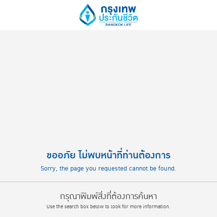
ขออภัย ไม่พบหน้าที่ท่านต้องการ
Sorry, the page you requested cannot be found.
กรุณาพิมพ์สิ่งที่ต้องการค้นหา
Use the search box below to look for more information.