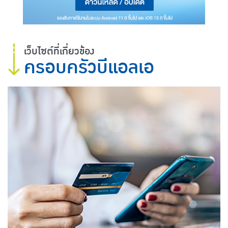
เว็บไซต์ที่เกี่ยวข้อง
ครอบครัวบีแอลเอ