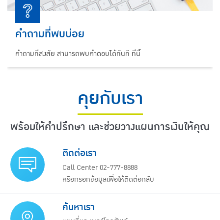
คำถามที่พบบ่อย
คำถามที่สงสัย สามารถพบคำตอบได้ทันที ที่นี้
คุยกับเรา
พร้อมให้คำปรึกษา และช่วยวางแผนการเงินให้คุณ
ติดต่อเรา
Call Center 02-777-8888
หรือกรอกข้อมูลเพื่อให้ติดต่อกลับ
ค้นหาเรา