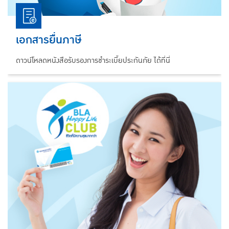
เอกสารยื่นภาษี
ดาวน์โหลดหนังสือรับรองการชำระเบี้ยประกันภัย ได้ที่นี่