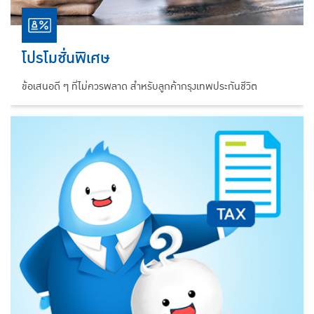
โปรโมชั่นพิเศษ
ข้อเสนอดี ๆ ที่ไม่ควรพลาด สำหรับลูกค้ากรุงเทพประกันชีวิต