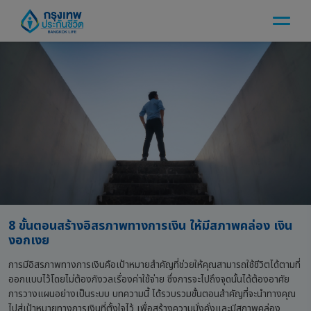
8 ขั้นตอนสร้างอิสรภาพทางการเงิน ให้มีสภาพคล่อง เงิน
งอกเงย
การมีอิสรภาพทางการเงินคือเป้าหมายสำคัญที่ช่วยให้คุณสามารถใช้ชีวิตได้ตามที่
ออกแบบไว้โดยไม่ต้องกังวลเรื่องค่าใช้จ่าย ซึ่งการจะไปถึงจุดนั้นได้ต้องอาศัย
การวางแผนอย่างเป็นระบบ บทความนี้ ได้รวบรวมขั้นตอนสำคัญที่จะนำทางคุณ
ไปสู่เป้าหมายทางการเงินที่ตั้งใจไว้ เพื่อสร้างความมั่งคั่งและมีสภาพคล่อง