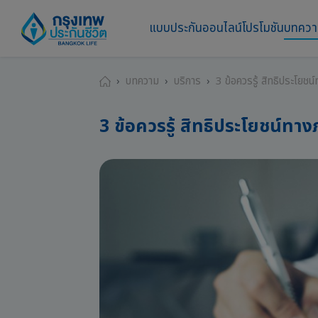
แบบประกันออนไลน์
โปรโมชัน
บทคว
บทความ
บริการ
3 ข้อควรรู้ สิทธิประโยชน
3 ข้อควรรู้ สิทธิประโยชน์ทาง