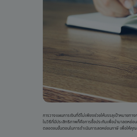
การวางแผนการเงินที่ดีไม่เพียงช่วยให้บรรลุเป้าหมายทางกา
ในวิธีที่มีประสิทธิภาพก็คือการซื้อประกันเพื่อนำมาลดหย่อ
ตลอดจนขั้นตอนในการดำเนินการลดหย่อนภาษี เพื่อให้คุ