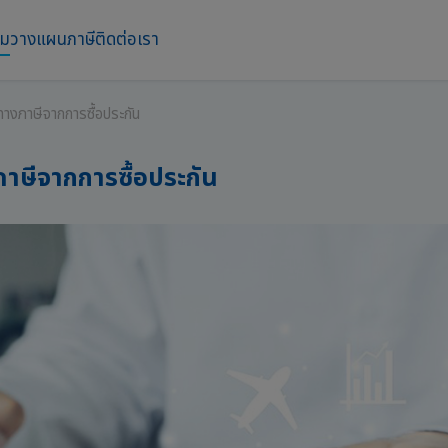
าม
วางแผนภาษี
ติดต่อเรา
์ทางภาษีจากการซื้อประกัน
ภาษีจากการซื้อประกัน