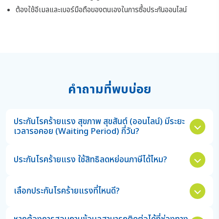
ต้องใช้อีเมลและเบอร์มือถือของตนเองในการซื้อประกันออนไลน์
คำถามที่พบบ่อย
ประกันโรคร้ายแรง สุขภาพ สุขสันต์ (ออนไลน์) มีระยะ
เวลารอคอย (Waiting Period) กี่วัน?
ประกันโรคร้ายแรง ใช้สิทธิลดหย่อนภาษีได้ไหม?
เลือกประกันโรคร้ายแรงที่ไหนดี?