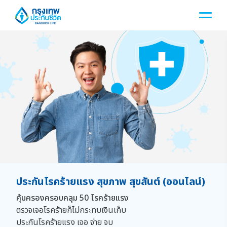
ประกันโรคร้ายแรง
สุขภาพ สุขสันต์ (ออนไลน์)
คุ้มครองครอบคลุม 50 โรคร้ายแรง
ตรวจเจอโรคร้ายก็ไม่กระทบเงินเก็บ
ประกันโรคร้ายแรง เจอ จ่าย จบ