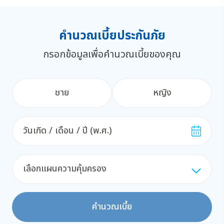
คำนวณเบี้ยประกันภัย
กรอกข้อมูลเพื่อคำนวณเบี้ยของคุณ
ชาย
หญิง
เลือกแผนความคุ้มครอง
คำนวณเบี้ย