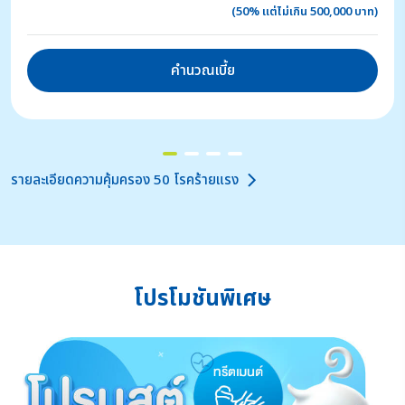
(50% แต่ไม่เกิน 500,000 บาท)
คำนวณเบี้ย
รายละเอียดความคุ้มครอง 50 โรคร้ายแรง
โปรโมชันพิเศษ