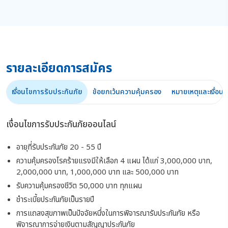
รายละเอียดการสมัคร
เงื่อนไขการรับประกันภัย
ข้อยกเว้นความคุ้มครอง
หมายเหตุและเงื่อน
เงื่อนไขการรับประกันภัยออนไลน์
อายุที่รับประกันภัย 20 - 55 ปี
ความคุ้มครองโรคร้ายแรงมีให้เลือก 4 แผน ได้แก่ 3,000,000 บาท,
2,000,000 บาท, 1,000,000 บาท และ 500,000 บาท
รับความคุ้มครองชีวิต 50,000 บาท ทุกแผน
ชำระเบี้ยประกันภัยเป็นรายปี
การแถลงสุขภาพเป็นปัจจัยหนึ่งในการพิจารณารับประกันภัย หรือ
พิจารณาการจ่ายเงินตามสัญญาประกันภัย