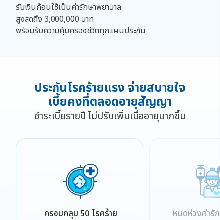
รับเงินก้อนใช้เป็นค่ารักษาพยาบาล
สูงสุดถึง 3,000,000 บาท
พร้อมรับความคุ้มครองชีวิตทุกแผนประกัน
ประกันโรคร้ายแรง
จ่ายสบายใจ
เบี้ยคงที่ตลอดอายุสัญญา
ชำระเบี้ยรายปี ไม่ปรับเพิ่มเมื่ออายุมากขึ้น
ครอบคลุม 50 โรคร้าย
หมดห่วงค่าร