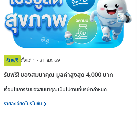
รับฟรี
ตั้งแต่ 1 - 31 ส.ค. 69
รับฟรี! ของสมนาคุณ
มูลค่าสูงสุด 4,000 บาท
เงื่อนไขการรับของสมนาคุณเป็นไปตามที่บริษัทกำหนด
รายละเอียดโปรโมชัน