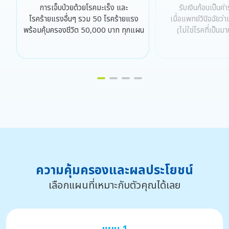
การเจ็บป่วยด้วยโรคมะเร็ง และ
รับเงินก้อนเป็นค
โรคร้ายแรงอื่นๆ รวม 50 โรคร้ายแรง
เมื่อแพทย์วินิจฉัยว่
พร้อมคุ้มครองชีวิต 50,000 บาท ทุกแผน
(ไม่ใช่โรคที่เป็นม
ความคุ้มครองและผลประโยชน์
เลือกแผนที่เหมาะกับตัวคุณได้เลย