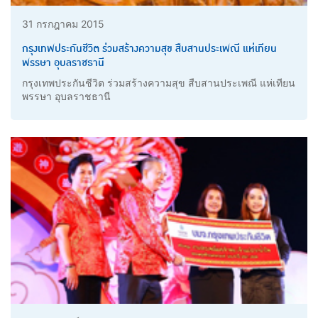
31 กรกฎาคม 2015
กรุงเทพประกันชีวิต ร่วมสร้างความสุข สืบสานประเพณี แห่เทียน
พรรษา อุบลราชธานี
กรุงเทพประกันชีวิต ร่วมสร้างความสุข สืบสานประเพณี แห่เทียน
พรรษา อุบลราชธานี