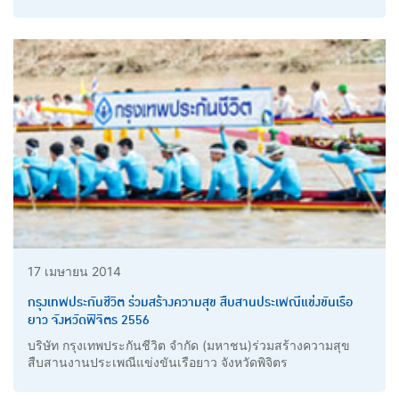
17 เมษายน 2014
กรุงเทพประกันชีวิต ร่วมสร้างความสุข สืบสานประเพณีแข่งขันเรือ
ยาว จังหวัดพิจิตร 2556
บริษัท กรุงเทพประกันชีวิต จำกัด (มหาชน)ร่วมสร้างความสุข
สืบสานงานประเพณีแข่งขันเรือยาว จังหวัดพิจิตร