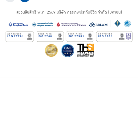
สงวนลิขสิทธิ์ พ.ศ.
2569
บริษัท กรุงเทพประกันชีวิต จำกัด (มหาชน)