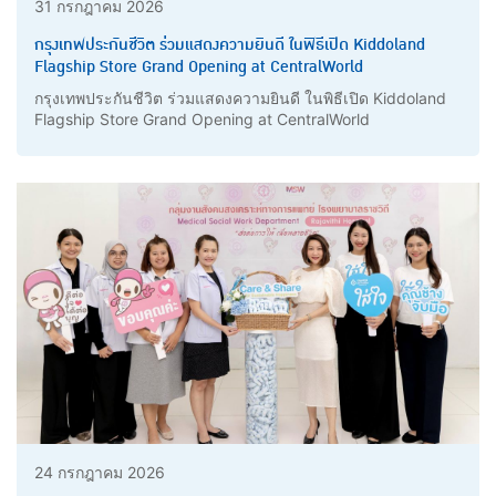
31 กรกฎาคม 2026
กรุงเทพประกันชีวิต ร่วมแสดงความยินดี ในพิธีเปิด Kiddoland
Flagship Store Grand Opening at CentralWorld
กรุงเทพประกันชีวิต ร่วมแสดงความยินดี ในพิธีเปิด Kiddoland
Flagship Store Grand Opening at CentralWorld
24 กรกฎาคม 2026