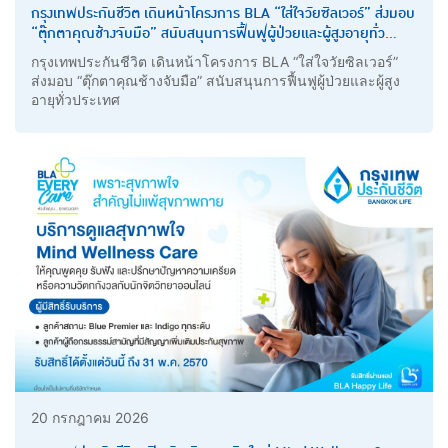
กรุงเทพประกันชีวิต เดินหน้าโครงการ BLA “ใส่ใจวัยซิลเวอร์” ส่งมอบ
“ตุ๊กตาคุณช้างจับมือ” สนับสนุนการฟื้นฟูผู้ป่วยและผู้สูงอายุทั่ว
ประเทศ
กรุงเทพประกันชีวิต เดินหน้าโครงการ BLA “ใส่ใจวัยซิลเวอร์”
ส่งมอบ “ตุ๊กตาคุณช้างจับมือ” สนับสนุนการฟื้นฟูผู้ป่วยและผู้สูง
อายุทั่วประเทศ
20 กรกฎาคม 2026