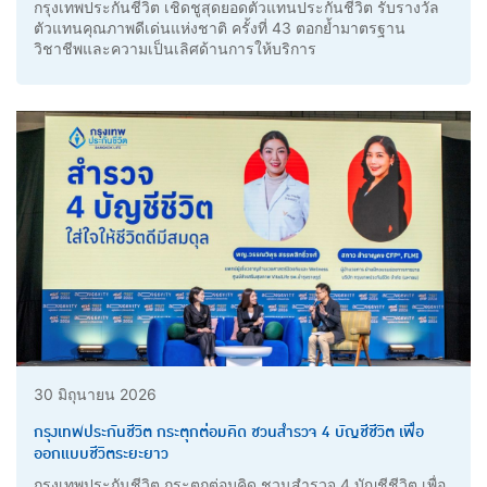
กรุงเทพประกันชีวิต เชิดชูสุดยอดตัวแทนประกันชีวิต รับรางวัล
ตัวแทนคุณภาพดีเด่นแห่งชาติ ครั้งที่ 43 ตอกย้ำมาตรฐาน
วิชาชีพและความเป็นเลิศด้านการให้บริการ
30 มิถุนายน 2026
กรุงเทพประกันชีวิต กระตุกต่อมคิด ชวนสำรวจ 4 บัญชีชีวิต เพื่อ
ออกแบบชีวิตระยะยาว
กรุงเทพประกันชีวิต กระตุกต่อมคิด ชวนสำรวจ 4 บัญชีชีวิต เพื่อ