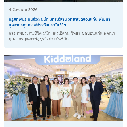
4 สิงหาคม 2026
กรุงเทพประกันชีวิต ผนึก มทร.อีสาน วิทยาเขตขอนแก่น พัฒนา
บุคลากรคุณภาพสู่ธุรกิจประกันชีวิต
กรุงเทพประกันชีวิต ผนึก มทร.อีสาน วิทยาเขตขอนแก่น พัฒนา
บุคลากรคุณภาพสู่ธุรกิจประกันชีวิต