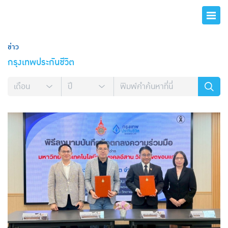
ข่าว
กรุงเทพประกันชีวิต