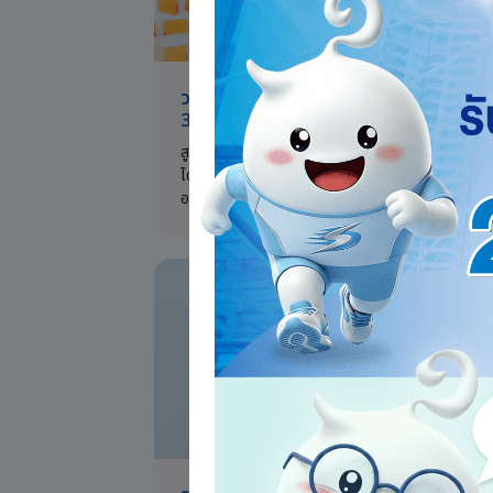
วางแผนการเงินให้รอดด้วยวิธีออมเงิน 50
30-20 ฉบับมนุษย์เงินเดือน
สูตรออมเงิน 50-30-20 คือ การแบ่งรายได้เป็น 3 ส่
ได้แก่ ค่าใช้จ่ายจำเป็น 50% รางวัลชีวิต 30% และเงิ
ออม 20% ช่วยสร้างวินัยทางการเงินให้มนุษย์เงินเดื