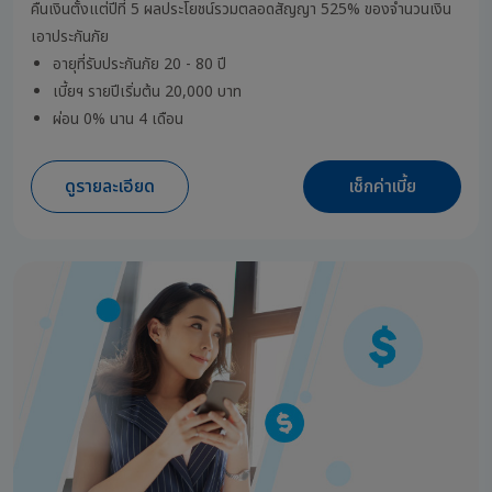
คืนเงินตั้งแต่ปีที่ 5 ผลประโยชน์รวมตลอดสัญญา 525% ของจำนวนเงิน
เอาประกันภัย
อายุที่รับประกันภัย 20 - 80 ปี
เบี้ยฯ รายปีเริ่มต้น 20,000 บาท
ผ่อน 0% นาน 4 เดือน
ดูรายละเอียด
เช็กค่าเบี้ย