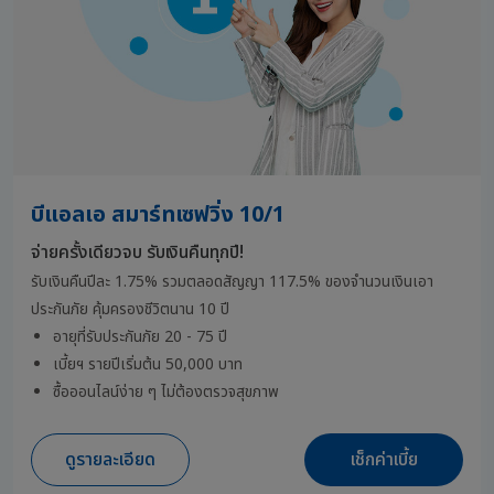
บีแอลเอ สมาร์ทเซฟวิ่ง 10/1
จ่ายครั้งเดียวจบ รับเงินคืนทุกปี!
รับเงินคืนปีละ 1.75% รวมตลอดสัญญา 117.5%
ของจำนวนเงิน
เอา
ประกันภัย
คุ้มครองชีวิตนาน 10 ปี
อายุที่รับประกันภัย 20 - 75 ปี
เบี้ยฯ รายปีเริ่มต้น 50,000 บาท
ซื้อออนไลน์ง่าย ๆ ไม่ต้องตรวจสุขภาพ
ดูรายละเอียด
เช็กค่าเบี้ย