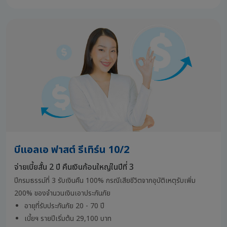
บีแอลเอ ฟาสต์ รีเทิร์น 10/2
จ่ายเบี้ยสั้น 2 ปี คืนเงินก้อนใหญ่ในปีที่ 3
ปีกรมธรรม์ที่ 3 รับเงินคืน 100% กรณีเสียชีวิตจากอุบัติเหตุรับเพิ่ม
200% ของจำนวนเงินเอาประกันภัย
อายุที่รับประกันภัย 20 - 70 ปี
เบี้ยฯ รายปีเริ่มต้น 29,100 บาท