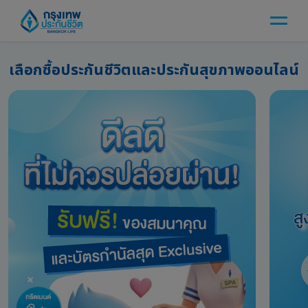
เลือกซื้อประกันชีวิต
และประกันสุขภาพออนไลน์