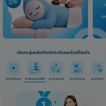
เลือกกลุ่มผลิตภัณฑ์ประกันออนไลน์ที่สนใจ
ประกันทั้งหมด
ประกันสะสมทรัพย์
ประกันสุขภาพ
ประกันบำนาญ
ประกันโรคร้า