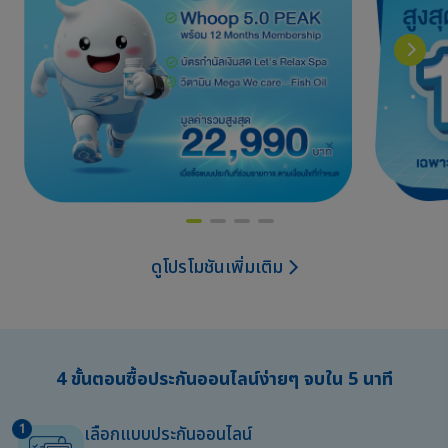
ดูโปรโมชันเพิ่มเติม
4 ขั้นตอนซื้อประกันออนไลน์ง่ายๆ จบใน 5 นาที
เลือกแบบประกันออนไลน์