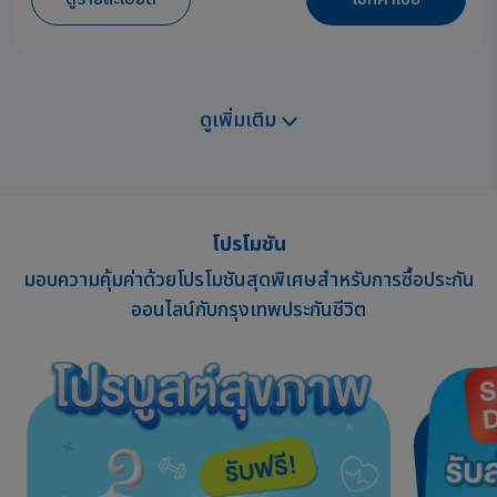
ดูเพิ่มเติม
โปรโมชัน
มอบความคุ้มค่าด้วยโปรโมชันสุดพิเศษสำหรับการซื้อประกัน
ออนไลน์กับกรุงเทพประกันชีวิต