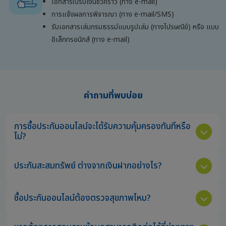
เอกสารใบรับเงินชั่วคราว (ทาง e-mail)
การแจ้งผลการพิจารณา (ทาง e-mail/SMS)
รับเอกสารเล่มกรมธรรม์แบบรูปเล่ม (ทางไปรษณีย์) หรือ แบบ
อิเล็กทรอนิกส์ (ทาง e-mail)
คำถามที่พบบ่อย
การซื้อประกันออนไลน์จะได้รับความคุ้มครองทันทีหรือ
ไม่?
ประกันสะสมทรัพย์ ต่างจากเงินฝากอย่างไร?
ซื้อประกันออนไลน์ต้องตรวจสุขภาพไหม?