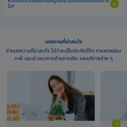
หากต้องการสอบถามข้อมูลสามารถติดต่อได้ที่ช่องทาง
ใด?
บทความที่น่าสนใจ
อ่านบทความที่น่าสนใจ ไม่ว่าจะเป็นประกันชีวิต การลดหย่อน
ภาษี แนะนำแนวทางด้านการเงิน และบริการต่าง ๆ