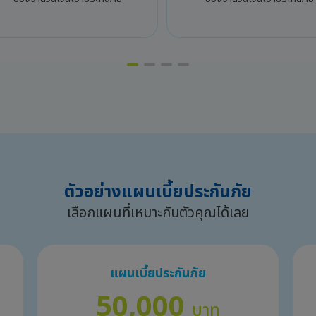
ตัวอย่างแผนเบี้ยประกันภัย
เลือกแผนที่เหมาะกับตัวคุณได้เลย
แผนเบี้ยประกันภัย
50,000
บาท