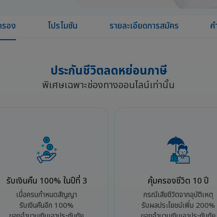
มครอง
โปรโมชัน
รายละเอียดการสมัคร
ค
ประกันชีวิตลดหย่อนภาษี
พิเศษเฉพาะช่องทางออนไลน์เท่านั้น
รับเงินคืน 100% ในปีที่ 3
คุ้มครองชีวิต 10 ปี
เมื่อครบกำหนดสัญญา
กรณีเสียชีวิตจากอุบัติเหตุ
รับเงินคืนอีก 100%
รับผลประโยชน์เพิ่ม 200%
ของจำนวนเงินเอาประกันภัย
ของจำนวนเงินเอาประกันภัย