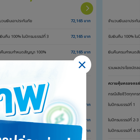
นวนเงินเอาประกันภัย
72,165 บาท
จำนวนเงินเอาประกัน
บเงินคืน 100% ในปีกรมธรรม์ที่ 3
72,165 บาท
รับเงินคืน 100% ในป
ินคืนครบกำหนดสัญญา 100%
72,165 บาท
เงินคืนครบกำหนด
มผลประโยชน์ตลอดสัญญา
144,330 บาท
รวมผลประโยชน์ต
ามคุ้มครองกรณีเสียชีวิต
ความคุ้มครองกรณีเ
ณีเสียชีวิตทุกกรณี รับ*
กรณีเสียชีวิตทุกกรณ
ีกรมธรรม์ที่ 1
72,165 บาท
ในปีกรมธรรม์ที่ 1
ปีกรมธรรม์ที่ 2-3
142,800 บาท
ในปีกรมธรรม์ที่ 2-3
ปีกรมธรรม์ที่ 4-10
72,165 บาท
ในปีกรมธรรม์ที่ 4-1