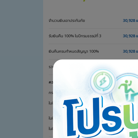
จำนวนเงินเอาประกันภัย
30,928 
รับเงินคืน 100% ในปีกรมธรรม์ที่ 3
30,928 
เงินคืนครบกำหนดสัญญา 100%
30,928 
รวมผลประโยชน์ตลอดสัญญา
61,856 
ความคุ้มครองกรณีเสียชีวิต
กรณีเสียชีวิตทุกกรณี รับ*
ในปีกรมธรรม์ที่ 1
30,928 
ในปีกรมธรรม์ที่ 2-3
61,200 
ในปีกรมธรรม์ที่ 4-10
30,928 