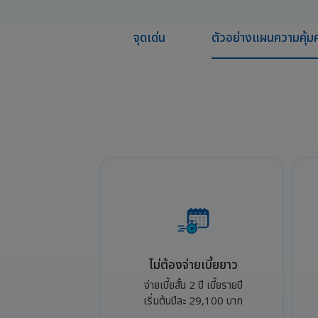
จุดเด่น
ตัวอย่างแผนความคุ้
ไม่ต้องจ่ายเบี้ยยาว
จ่ายเบี้ยสั้น 2 ปี เบี้ยรายปี
เริ่มต้นปีละ 29,100 บาท