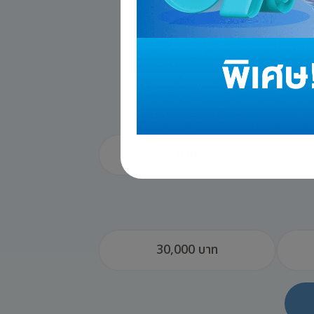
ชาย
30,000 บาท