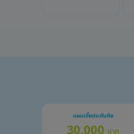
แผนเบี้ยประกันภัย
30,000
บาท