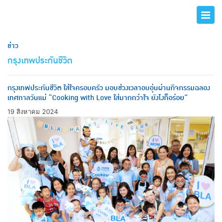
ข่าว
กรุงเทพประกันชีวิต
กรุงเทพประกันชีวิต ใส่ใจครอบครัว มอบช่วงเวลาอบอุ่นผ่านกิจกรรมฉลอง
เทศกาลวันแม่ “Cooking with Love ใส่มากกว่าใจ ยังไงก็อร่อย”
19 สิงหาคม 2024