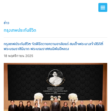
ข่าว
กรุงเทพประกันชีวิต
กรุงเทพประกันชีวิต จัดพิธีถวายความอาลัยแด่ สมเด็จพระนางเจ้าสิริกิติ์
พระบรมราชินีนาถ พระบรมราชชนนีพันปีหลวง
18 พฤศจิกายน 2025