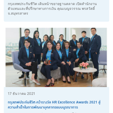
กรุงเทพประกันชีวิต เดินหน้าขยายฐานตลาด เปิดสำนักงาน
ตัวแทนและที่ปรึกษาทางการเงิน คุณเบญจวรรณ พรสวัสดิ์
จ.สมุทรสาคร
17 ธันวาคม 2021
กรุงเทพประกันชีวิต คว้ารางวัล HR Excellence Awards 2021 สู่
ความสำเร็จในการพัฒนาบุคลากรแบบบูรณาการ