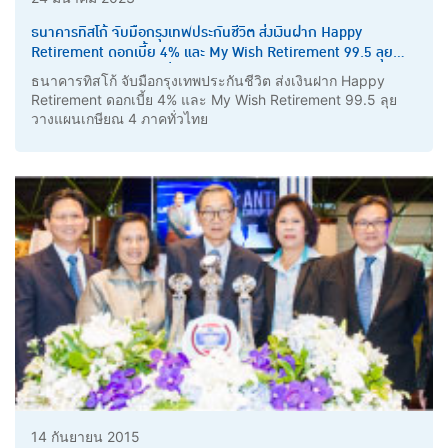
ธนาคารทิสโก้ จับมือกรุงเทพประกันชีวิต ส่งเงินฝาก Happy
Retirement ดอกเบี้ย 4% และ My Wish Retirement 99.5 ลุย
วางแผนเกษียณ 4 ภาคทั่วไทย
ธนาคารทิสโก้ จับมือกรุงเทพประกันชีวิต ส่งเงินฝาก Happy
Retirement ดอกเบี้ย 4% และ My Wish Retirement 99.5 ลุย
วางแผนเกษียณ 4 ภาคทั่วไทย
14 กันยายน 2015