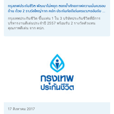
กรุงเทพประกันชีวิต พัฒนาไม่หยุด ตอกย้ำศักยภาพความมั่นคงรอบ
ด้าน ด้วย 2 รางวัลใหญ่จาก คปภ ประกันภัยดีเด่นครบวงจรอันดับ 3
และรางวัลตัวแทนคุณภาพ
กรุงเทพประกันชีวิต ขึ้นแท่น 1 ใน 3 บริษัทประกันชีวิตที่มีการ
บริหารงานดีเด่นประจำปี 2557 พร้อมรับ 2 รางวัลตัวแทน
คุณภาพดีเด่น จาก คปภ.
17 สิงหาคม 2017