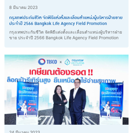
8 มีนาคม 2023
กรุงเทพประกันชีวิต จัดพิธีแต่งตั้งและเลื่อนตำแหน่งผู้บริหารฝ่ายขาย
ประจำปี 2566 Bangkok Life Agency Field Promotion
กรุงเทพประกันชีวิต จัดพิธีแต่งตั้งและเลื่อนตำแหน่งผู้บริหารฝ่าย
ขาย ประจำปี 2566 Bangkok Life Agency Field Promotion
24 มีนาคม 2023