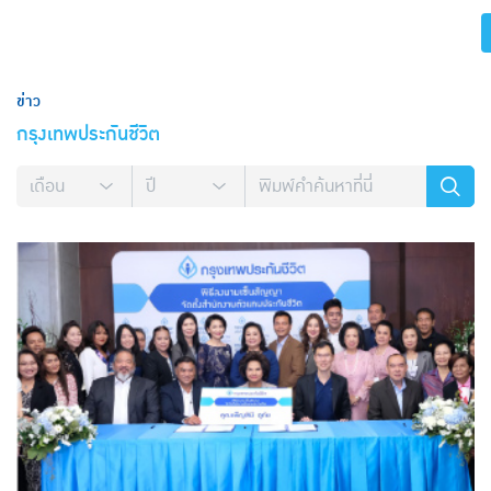
ข่าว
กรุงเทพประกันชีวิต