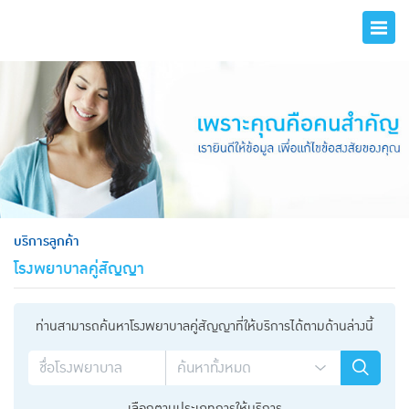
hero
บริการลูกค้า
โรงพยาบาลคู่สัญญา
ท่านสามารถค้นหาโรงพยาบาลคู่สัญญาที่ให้บริการได้ตามด้านล่างนี้
เลือกตามประเภทการให้บริการ