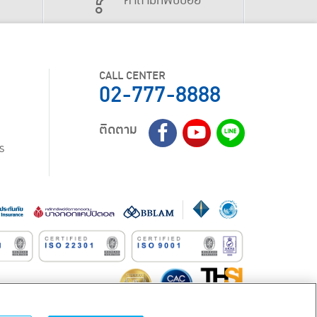
คำถามที่พบบ่อย
CALL CENTER
02-777-8888
ติดตาม
ร