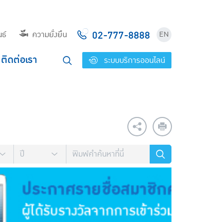
02-777-8888
ธ์
ความยั่งยืน
EN
ติดต่อเรา
ระบบบริการออนไลน์