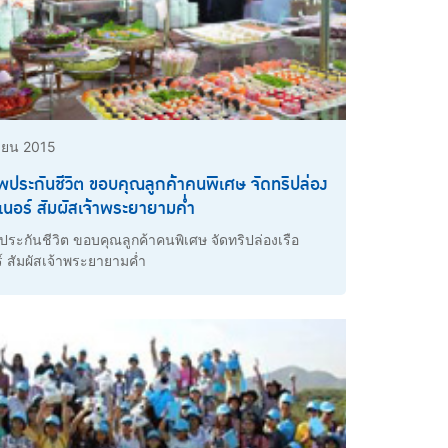
นายน 2015
พประกันชีวิต ขอบคุณลูกค้าคนพิเศษ จัดทริปล่อง
นเนอร์ สัมผัสเจ้าพระยายามค่ำ
ประกันชีวิต ขอบคุณลูกค้าคนพิเศษ จัดทริปล่องเรือ
์ สัมผัสเจ้าพระยายามค่ำ