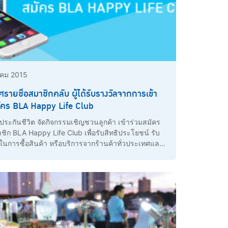
าคม 2015
รายชื่อสมาชิกคลับ ผู้ได้รับรางวัลจากการเข้า
มัคร BLA Happy Life Club
ประกันชีวิต จัดกิจกรรมเชิญชวนลูกค้า เข้าร่วมสมัคร
ชิก BLA Happy Life Club เพื่อรับสิทธิประโยชน์ รับ
ในการซื้อสินค้า หรือบริการจากร้านค้าทั่วประเทศและ
จกรรมที่หลากหลายกับทางบริษัทฯ