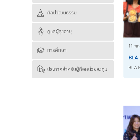
ศิลปวัฒนธรรม
ดูแลผู้สูงอายุ
11 พฤ
การศึกษา
BLA 
BLA H
ประกาศสำหรับผู้ถือหน่วยลงทุน