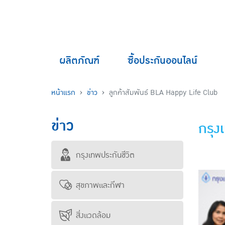
ผลิตภัณฑ์
ซื้อประกันออนไลน์
หน้าแรก
ข่าว
ลูกค้าสัมพันธ์ BLA Happy Life Club
ข่าว
กรุง
กรุงเทพประกันชีวิต
สุขภาพและกีฬา
สิ่งแวดล้อม