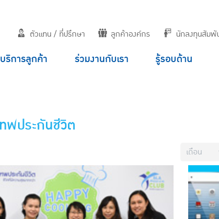
ตัวแทน / ที่ปรึกษา
ลูกค้าองค์กร
นักลงทุนสัมพัน
บริการลูกค้า
ร่วมงานกับเรา
รู้รอบด้าน
เทพประกันชีวิต