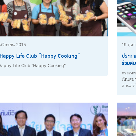
ศจิกายน 2015
19 ตุล
Happy Life Club “Happy Cooking”
ประกาศ
ร่วมส
appy Life Club “Happy Cooking”
กรุงเทพ
เป็นสมา
ส่วนลด
ร่วมกิ