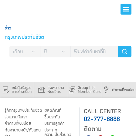
ข่าว
กรุงเทพประกันชีวิต
หนังสือรับรอง
โรงพยาบาล
Group Life
คำถามที่พบบ่อย
การชำระเบี้ยฯ
พันธมิตร
Member Care
CALL CENTER
รู้จักกรุงเทพประกันชีวิต
ผลิตภัณฑ์
02-777-8888
ร่วมงานกับเรา
ชื้อประกัน
คำถามที่พบบ่อย
บริการลูกค้า
ติดตาม
ค้นหานายหน้า/ตัวแทน
ประกาศ
ความเป็นส่วนตัว