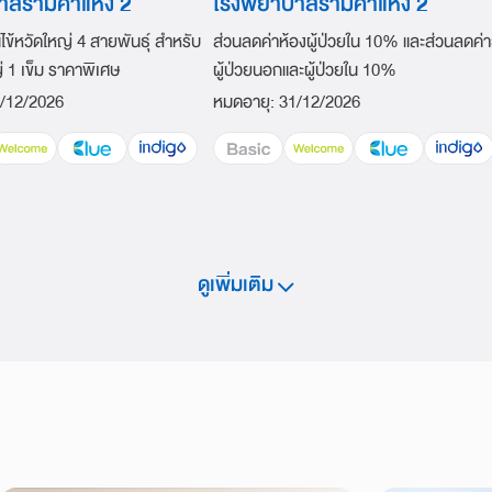
าลรามคำแหง 2
โรงพยาบาลรามคำแหง 2
นไข้หวัดใหญ่ 4 สายพันธุ์ สำหรับ
ส่วนลดค่าห้องผู้ป่วยใน 10% และส่วนลดค่
ญ่ 1 เข็ม ราคาพิเศษ
ผู้ป่วยนอกและผู้ป่วยใน 10%
/12/2026
หมดอายุ
:
31/12/2026
ดูเพิ่มเติม