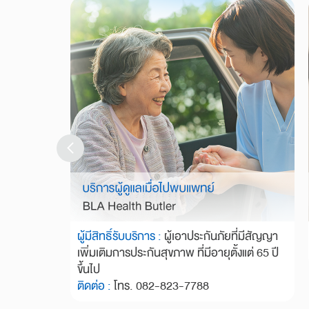
ผู้มีสิทธิ์รับบริการ :
ผู้เอาประกันภัยที่มีสัญญา
เพิ่มเติมการประกันสุขภาพ ที่มีอายุตั้งแต่ 65 ปี
ขึ้นไป
ติดต่อ :
โทร. 082-823-7788