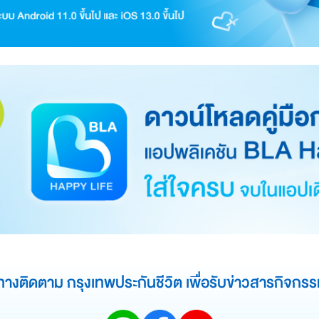
ทางติดตาม กรุงเทพประกันชีวิต
เพื่อรับข่าวสารกิจกรร