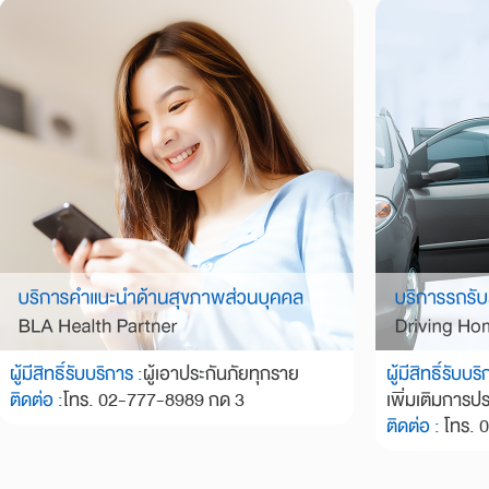
ผู้มีสิทธิ์รับบริการ :
ผู้เอาประกันภัยทุกราย
ผู้มีสิทธิ์รับบร
ติดต่อ :
โทร. 02-777-8989 กด 3
เพิ่มเติมการป
ติดต่อ :
โทร. 