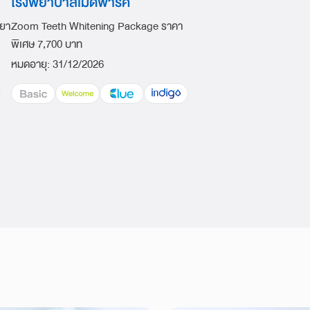
โรงพยาบาลเมดพาร์ค
ายา
Zoom Teeth Whitening Package ราคา
พิเศษ 7,700 บาท
หมดอายุ
:
31/12/2026