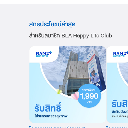
สิทธิประโยชน์ล่าสุด
สำหรับสมาชิก BLA Happy Life Club