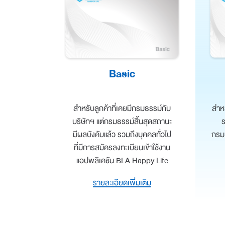
Basic
สำหร
สำหรับลูกค้าที่เคยมีกรมธรรม์กับ
ร
บริษัทฯ แต่กรมธรรม์สิ้นสุดสถานะ
กรมธ
มีผลบังคับแล้ว รวมถึงบุคคลทั่วไป
ที่มีการสมัครลงทะเบียนเข้าใช้งาน
แอปพลิเคชัน BLA Happy Life
รายละเอียดเพิ่มเติม