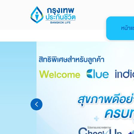
หน้าแ