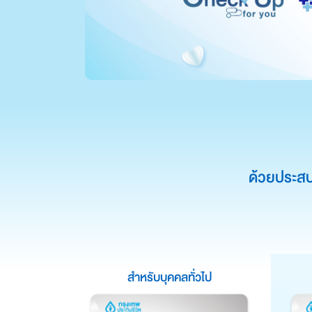
ด้วยประส
สำหรับบุคคลทั่วไป