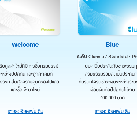
Welcome
Blue
ระดับ Classic / Standard / P
ับลูกค้าใหม่ที่มีการซื้อกรมธรรม์
ยอดเบี้ยประกันภัยชำระรวมท
ะหว่างปีปฏิทิน และลูกค้าเดิมที่
กรมธรรม์รวมถึงเบี้ยประกันภ
รรม์ สิ้นสุดความคุ้มครองไปแล้ว
ที่บริษัทได้รับชำระเงินระหว่างระ
และซื้อเข้ามาใหม่
ผ่อนผันต่อปีปฏิทินไม่เกิน
499,999 บาท
รายละเอียดเพิ่มเติม
รายละเอียดเพิ่มเติม