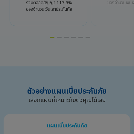
รวมตลอดสัญญา 117.5%
ของจำนวนเงินเ
ของจำนวนเงินเอาประกันภัย
ตัวอย่างแผนเบี้ยประกันภัย
เลือกแผนที่เหมาะกับตัวคุณได้เลย
แผนเบี้ยประกันภัย