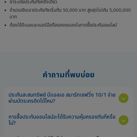
ชำระเบี้ยประกันภัยครั้งเดียว
จำนวนเงินเอาประกันภัยเริ่มต้น 50,000 บาท สูงสุดไม่เกิน 5,000,000
บาท
ต้องใช้อีเมลและเบอร์มือถือของตนเองในการซื้อประกันออนไลน์
คำถามที่พบบ่อย
ประกันสะสมทรัพย์ บีแอลเอ สมาร์ทเซฟวิ่ง 10/1 จ่าย
ผ่านบัตรเครดิตได้ไหม?
การซื้อประกันออนไลน์จะได้รับความคุ้มครองทันทีหรือ
ไม่?