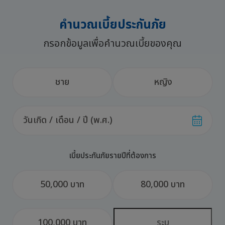
คำนวณเบี้ยประกันภัย
กรอกข้อมูลเพื่อคำนวณเบี้ยของคุณ
ชาย
หญิง
เบี้ยประกันภัยรายปีที่ต้องการ
50,000 บาท
80,000 บาท
100,000 บาท