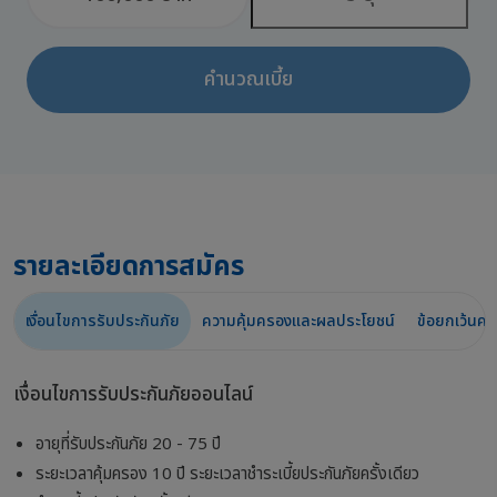
คำนวณเบี้ย
รายละเอียดการสมัคร
เงื่อนไขการรับประกันภัย
ความคุ้มครองและผลประโยชน์
ข้อยกเว้นคว
เงื่อนไขการรับประกันภัยออนไลน์
อายุที่รับประกันภัย 20 - 75 ปี
ระยะเวลาคุ้มครอง 10 ปี ระยะเวลาชำระเบี้ยประกันภัยครั้งเดียว