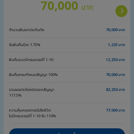
70,000
บาท
จำนวนเงินเอาประกันภัย
70,000 บาท
รับเงินคืนปีละ 1.75%
1,225 บาท
เงินคืนรวมปีกรมธรรม์ที่ 1-10
12,250 บาท
เงินคืนครบกำหนดสัญญา 100%
70,000 บาท
รวมผลประโยชน์ตลอดสัญญา
82,250 บาท
117.5%
ความคุ้มครองกรณีเสียชีวิต
77,000 บาท
ในปีกรมธรรม์ที่ 1-10 รับ 110%