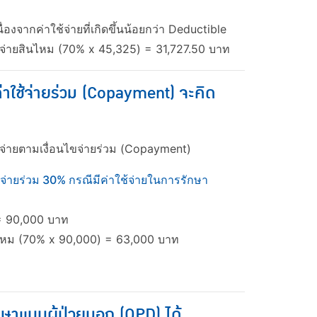
งจากค่าใช้จ่ายที่เกิดขึ้นน้อยกว่า Deductible
จ่ายสินไหม (70% x 45,325) = 31,727.50 บาท
ค่าใช้จ่ายร่วม (Copayment) จะคิด
มจ่ายตามเงื่อนไขจ่ายร่วม (Copayment)
รจ่ายร่วม 30% กรณีมีค่าใช้จ่ายในการรักษา
 = 90,000 บาท
นไหม (70% x 90,000) = 63,000 บาท
กษาแบบผู้ป่วยนอก (OPD) ได้