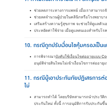
ช่วยลดภาระทางการแพทย์ เมื่อเราสามารถจั
ช่วยลดจำนวนผู้ป่วยในคลินิกหรือโรงพยาบา
เสริมสร้างความรู้สุขภาพ จะช่วยให้ดูแลตัวเอ
ประหยัดค่าใช้จ่าย เมื่อดูแลตนเองสำหรับโร
10. กรณีถูกปรับเงื่อนไขคุ้มครองเป็น
การพิจารณา
บังคับใช้เงื่อนไขต่ออายุแบบ Co
อนุมัติจ่ายสินไหมไม่เข้าเงื่อนไขการต่ออาย
11. กรณีผู้เอาประกันภัยปฏิเสธการต่อ
ไม่
สามารถทำได้ โดยบริษัทสามารถนำประวัติกา
ประกันใหม่ ทั้งนี้ การอนุมัติการรับประกัน