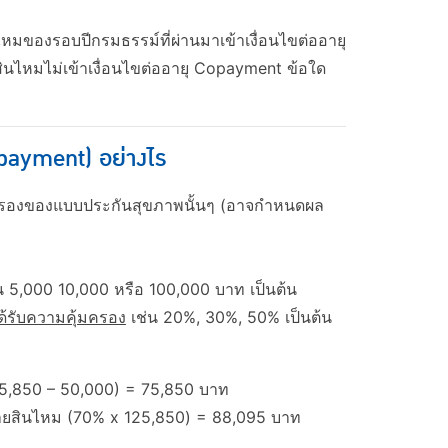
นไหมของรอบปีกรมธรรม์ที่ผ่านมาเข้าเงื่อนไขต่ออายุ
งสินไหมไม่เข้าเงื่อนไขต่ออายุ Copayment ข้อใด
opayment) อย่างไร
้มครองของแบบประกันสุขภาพนั้นๆ (อาจกำหนดผล
น 5,000 10,000 หรือ 100,000 บาท เป็นต้น
ได้รับความคุ้มครอง
เช่น 20%, 30%, 50% เป็นต้น
125,850 – 50,000) = 75,850 บาท
่ายสินไหม (70% x 125,850) = 88,095 บาท