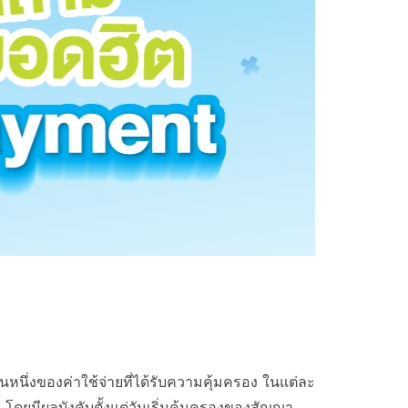
นหนึ่งของค่าใช้จ่ายที่ได้รับความคุ้มครอง ในแต่ละ
โดยมีผลบังคับตั้งแต่วันเริ่มคุ้มครองของสัญญา