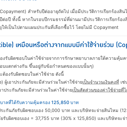
(Copayment) สำหรับปีต่ออายุถัดไป เมื่อมีประวัติการเรียกร้องสิ
่อปี ทั้งนี้ หากในรอบปีกรมธรรม์ที่ผ่านมามีประวัติการเรียกร้อ
ยุให้เป็นไปตามแผนประกันที่เลือกซื้อไว้ โดยไม่มี Copayment
ble) เหมือนหรือต่างจากแบบมีค่าใช้จ่ายร่วม (C
่จะต้องรับผิดชอบในค่าใช้จ่ายจากการรักษาพยาบาลภายใต้ความคุ
ดชอบแตกต่างกัน ขึ้นอยู่กับข้อกำหนดของแบบนั้นๆ)
ะต้องรับผิดชอบในค่าใช้จ่าย ดังนี้
 ผู้เอาประกันภัยจะมีส่วนร่วมในค่าใช้จ่าย
เป็นจำนวนเงินคงที่
เช่
อาประกันภัยจะมีส่วนร่วมในค่าใช้จ่าย
เป็นสัดส่วนของค่าใช้จ่ายที่
าบาลที่ได้รับความคุ้มครอง 125,850 บาท
าประกันภัยรับผิดชอบเอง 50,000 บาท และบริษัทจะจ่ายสินไหม (
ัยรับผิดชอบเอง = 37,755 บาท (30% x 125,850) และบริษัทจะจ