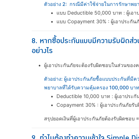
ตัวอย่าง 2: กรณีมีค่าใช้จ่ายในการรักษาพย
แบบ Deductible 50,000 บาท : ผู้เอาปร
แบบ Copayment 30% : ผู้เอาประกันภ
8. หากซื้อประกันแบบมีความรับผิดส่วน
อย่างไร
ผู้เอาประกันภัยจะต้องรับผิดชอบในส่วนของค
ตัวอย่าง: ผู้เอาประกันภัยซื้อแบบประกันที่
พยาบาลที่ได้รับความคุ้มครอง 100,000 บา
Deductible 10,000 บาท : ผู้เอาประกั
Copayment 30% : ผู้เอาประกันภัยรั
สรุปยอดเงินที่ผู้เอาประกันภัยต้องรับผิดชอบ
9. ทำไมต้องทำความเข้าใจ Simple Dis