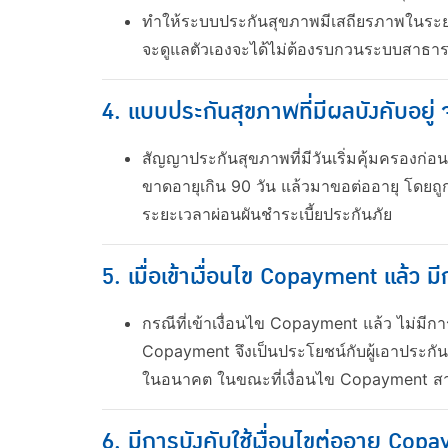
ทำให้ระบบประกันสุขภาพมีเสถียรภาพในระยะย
จะดูแลตัวเองจะได้ไม่ต้องรบกวนระบบสาธา
4. แบบประกันสุขภาพที่มีผลบังคับอยู่
สัญญาประกันสุขภาพที่มีวันเริ่มคุ้มครองก่
ขาดอายุเกิน 90 วัน แล้วมาขอต่ออายุ โดยถูก
ระยะเวลาผ่อนผันชำระเบี้ยประกันภัย
5. เมื่อเข้าเงื่อนไข Copayment แล้ว 
กรณีที่เข้าเงื่อนไข Copayment แล้ว ไม่มีกา
Copayment จึงเป็นประโยชน์กับผู้เอาประกัน
ในอนาคต ในขณะที่เงื่อนไข Copayment สาม
6. มีการบังคับใช้เงื่อนไขต่ออายุ Cop