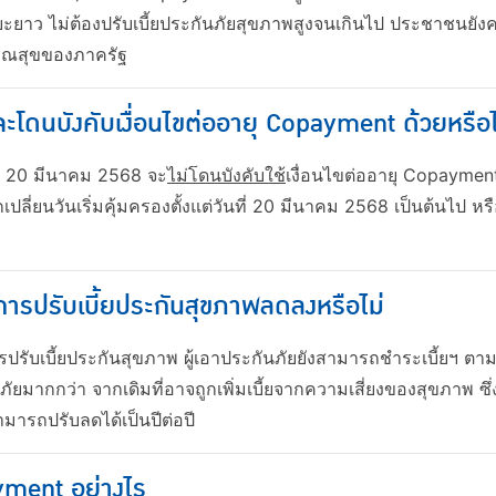
าว ไม่ต้องปรับเบี้ยประกันภัยสุขภาพสูงจนเกินไป ประชาชนยังคง
รณสุขของภาครัฐ
 จะโดนบังคับเงื่อนไขต่ออายุ Copayment ด้วยหรือไ
อน 20 มีนาคม 2568 จะ
ไม่โดนบังคับใช้
เงื่อนไขต่ออายุ Copayme
เปลี่ยนวันเริ่มคุ้มครองตั้งแต่วันที่ 20 มีนาคม 2568 เป็นต้นไป 
มีการปรับเบี้ยประกันสุขภาพลดลงหรือไม่
รปรับเบี้ยประกันสุขภาพ ผู้เอาประกันภัยยังสามารถชำระเบี้ยฯ ตามจ
ภัยมากกว่า จากเดิมที่อาจถูกเพิ่มเบี้ยจากความเสี่ยงของสุขภาพ 
ารถปรับลดได้เป็นปีต่อปี
ayment อย่างไร