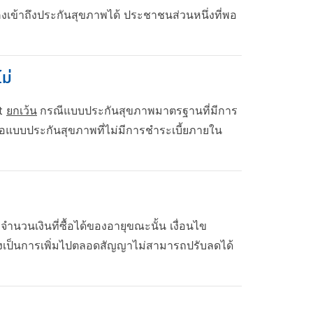
เข้าถึงประกันสุขภาพได้ ประชาชนส่วนหนึ่งที่พอ
ม่
nt
ยกเว้น
กรณีแบบประกันสุขภาพมาตรฐานที่มีการ
หรือแบบประกันสุขภาพที่ไม่มีการชำระเบี้ยภายใน
ำนวนเงินที่ซื้อได้ของอายุขณะนั้น เงื่อนไข
ซึ่งเป็นการเพิ่มไปตลอดสัญญาไม่สามารถปรับลดได้