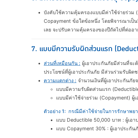
บังคับใช้ความคุ้มครองแบบมีค่าใช้จ่ายร่วม 
Copayment ข้อใดข้อหนึ่ง โดยพิจารณาเป็นปีต
เลย จะปรับความคุ้มครองของปีถัดไปที่ต่ออา
7. แบบมีความรับผิดส่วนแรก (Deducti
ส่วนที่เหมือนกัน :
ผู้เอาประกันภัยมีส่วนที
ประโยชน์ที่ผู้เอาประกันภัย มีส่วนร่วมรับผิ
ความแตกต่าง :
จำนวนเงินที่ผู้เอาประกันภัยจ
แบบมีความรับผิดส่วนแรก (Deductible)
แบบมีค่าใช้จ่ายร่วม (Copayment) ผู้เ
ตัวอย่าง 1: กรณีมีค่าใช้จ่ายในการรักษาพย
แบบ Deductible 50,000 บาท : ผู้เอ
แบบ Copayment 30% : ผู้เอาประกันภ