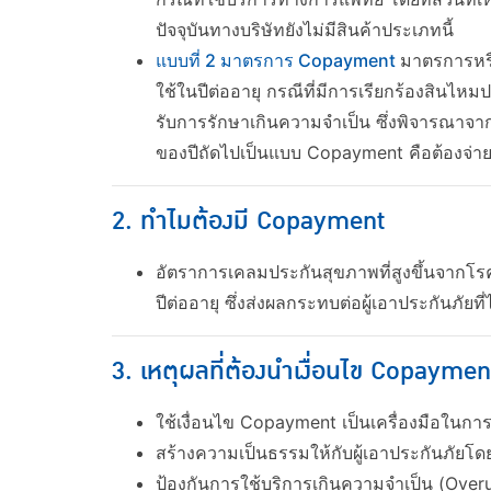
ปัจจุบันทางบริษัทยังไม่มีสินค้าประเภทนี้
แบบที่ 2 มาตรการ Copayment
มาตรการหรือ
ใช้ในปีต่ออายุ กรณีที่มีการเรียกร้องสินไหม
รับการรักษาเกินความจำเป็น ซึ่งพิจารณาจา
ของปีถัดไปเป็นแบบ Copayment คือต้องจ่าย
2. ทำไมต้องมี Copayment
อัตราการเคลมประกันสุขภาพที่สูงขึ้นจากโรคท
ปีต่ออายุ ซึ่งส่งผลกระทบต่อผู้เอาประกันภัย
3. เหตุผลที่ต้องนำเงื่อนไข Copaymen
ใช้เงื่อนไข Copayment เป็นเครื่องมือในกา
สร้างความเป็นธรรมให้กับผู้เอาประกันภัยโ
ป้องกันการใช้บริการเกินความจำเป็น (Overut