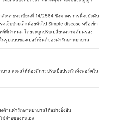
ั่งนายทะเบียนที่ 14/2564 ซึ่งมาตรการนี้จะบังคับ
รคเจ็บป่วยเล็กน้อยทั่วไป Simple disease หรือเข้า
ฑ์ที่กำหนด โดยจะถูกปรับเปลี่ยนความคุ้มครอง
ายในรูปแบบของเปอร์เซ็นต์ของค่ารักษาพยาบาล
บาล ส่งผลให้ต้องมีการปรับเบี้ยประกันทั้งพอร์ตใน
งด้านค่ารักษาพยาบาลได้อย่างยั่งยืน
าใช้จ่ายของตนเอง