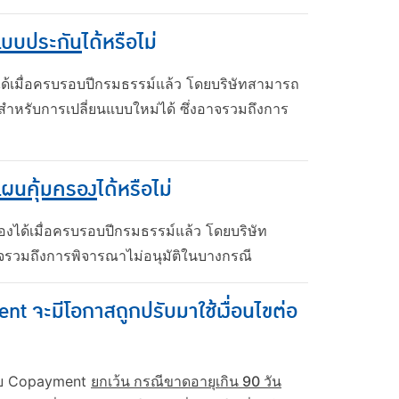
แบบประกัน
ได้หรือไม่
ด้เมื่อครบรอบปีกรมธรรม์แล้ว โดยบริษัทสามารถ
สำหรับการเปลี่ยนแบบใหม่ได้ ซึ่งอาจรวมถึงการ
แผนคุ้มครอง
ได้หรือไม่
งได้เมื่อครบรอบปีกรมธรรม์แล้ว โดยบริษัท
จรวมถึงการพิจารณาไม่อนุมัติในบางกรณี
 จะมีโอกาสถูกปรับมาใช้เงื่อนไขต่อ
ุแบบ Copayment
ยกเว้น กรณีขาดอายุเกิน 90 วัน