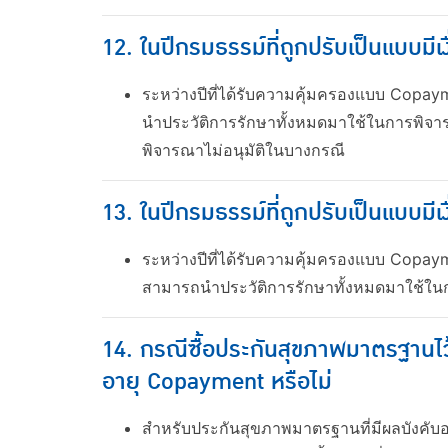
12. ในปีกรมธรรม์ที่ถูกปรับเป็นแบบม
ระหว่างปีที่ได้รับความคุ้มครองแบบ Copay
นำประวัติการรักษาทั้งหมดมาใช้ในการพิจารณ
พิจารณาไม่อนุมัติในบางกรณี
13. ในปีกรมธรรม์ที่ถูกปรับเป็นแบบม
ระหว่างปีที่ได้รับความคุ้มครองแบบ Copay
สามารถนำประวัติการรักษาทั้งหมดมาใช้ในก
14. กรณีซื้อประกันสุขภาพมาตรฐานไว้
อายุ Copayment หรือไม่
สำหรับประกันสุขภาพมาตรฐานที่มีผลบังคับอย