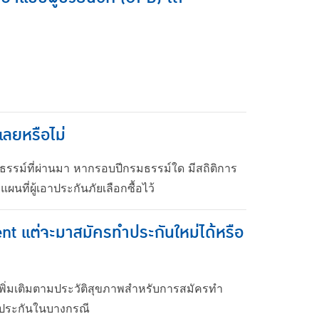
เลยหรือไม่
รรม์ที่ผ่านมา หากรอบปีกรมธรรม์ใด มีสถิติการ
ที่ผู้เอาประกันภัยเลือกซื้อไว้
ent แต่จะมาสมัครทำประกันใหม่ได้หรือ
พิ่มเติมตามประวัติสุขภาพสำหรับการสมัครทำ
รับประกันในบางกรณี