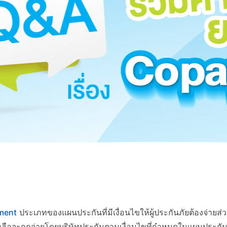
yment
ประเภทของแผนประกันที่มีเงื่อนไขให้ผู้ประกันภัยต้องจ่ายส่ว
เหลือจะถูกจ่ายโดยบริษัทประกันตามเงื่อนไขที่กำหนดในแผนประกัน 