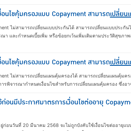
ีเงื่อนไขคุ้มครองแบบ Copayment สามารถ
เปลี่ยน
ment ไม่สามารถเปลี่ยนแบบประกันได้ สามารถเปลี่ยนแบบประกันไ
า และกำหนดเบี้ยเพิ่ม หรือข้อยกเว้นเพิ่มเติมตามประวัติสุขภาพ
ีเงื่อนไขคุ้มครองแบบ Copayment สามารถ
เปลี่ยน
ment ไม่สามารถเปลี่ยนแผนคุ้มครองได้ สามารถเปลี่ยนแผนคุ้มครอ
ารพิจารณากำหนดเงื่อนไขสำหรับการเปลี่ยนแผนคุ้มครอง ซึ่งอา
ก่อนมีประกาศมาตรการเงื่อนไขต่ออายุ Copayment
ู่ก่อนวันที่ 20 มีนาคม 2568 จะไม่ถูกบังคับใช้เงื่อนไขต่ออาย