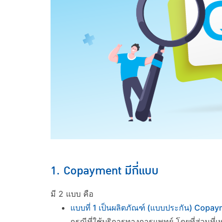
1. Copayment มีกี่แบบ
มี 2 แบบ คือ
แบบที่ 1 เป็นผลิตภัณฑ์ (แบบประกัน) Copa
กรณีที่ใช้บริการทางการแพทย์ โดยที่ส่วนที่