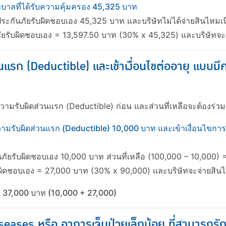
าบาลที่ได้รับความคุ้มครอง 45,325 บาท
ะกันภัยรับผิดชอบเอง 45,325 บาท และบริษัทไม่ได้จ่ายสินไหมเนื่อ
ัยรับผิดชอบเอง = 13,597.50 บาท (30% x 45,325) และบริษัทจะ
แรก (Deductible) และเข้าเงื่อนไขต่ออายุ แบบมี
วามรับผิดส่วนแรก (Deductible) ก่อน และส่วนที่เหลือจะต้องร่ว
มีความรับผิดส่วนแรก (Deductible) 10,000 บาท และเข้าเงื่อนไขกา
ท
นภัยรับผิดชอบเอง 10,000 บาท ส่วนที่เหลือ (100,000 – 10,000)
บผิดชอบเอง = 27,000 บาท (30% x 90,000) และบริษัทจะจ่ายสิ
 = 37,000 บาท (10,000 + 27,000)​
eases หรือ อาการเจ็บป่วยเล็กน้อย ที่สามารถรั