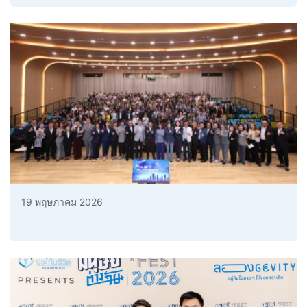
19 พฤษภาคม 2026