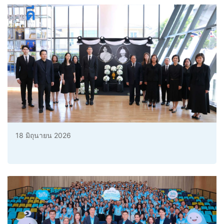
18 มิถุนายน 2026