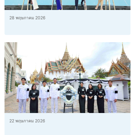
28 พฤษภาคม 2026
22 พฤษภาคม 2026