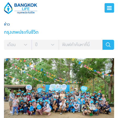
ข่าว
กรุงเทพประกันชีวิต