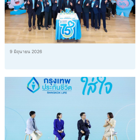
9 มิถุนายน 2026