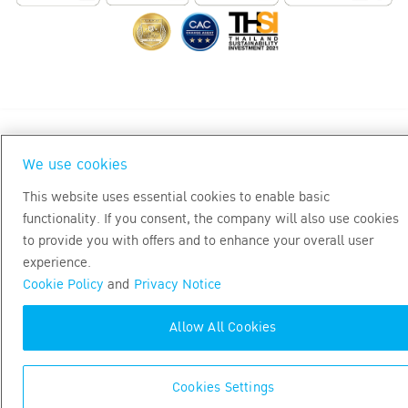
We use cookies
This website uses essential cookies to enable basic
functionality. If you consent, the company will also use cookies
to provide you with offers and to enhance your overall user
experience.
Cookie Policy
and
Privacy Notice
Allow All Cookies
Cookies Settings