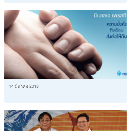
14 มีนาคม 2018