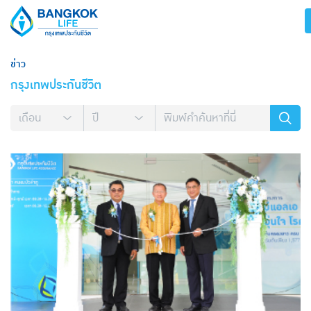
ข่าว
กรุงเทพประกันชีวิต