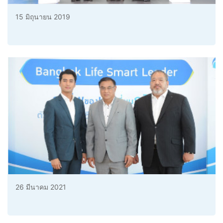
15 มิถุนายน 2019
26 มีนาคม 2021