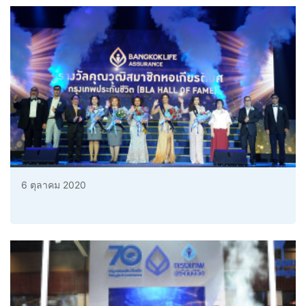
6 ตุลาคม 2020