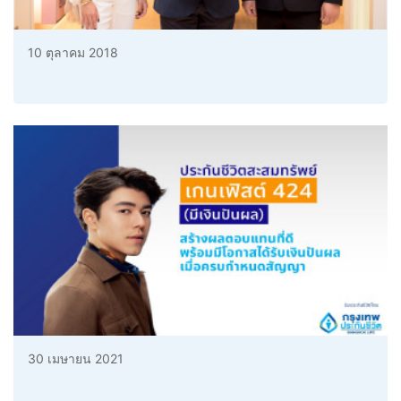
10 ตุลาคม 2018
30 เมษายน 2021