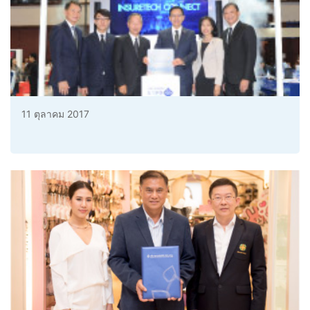
11 ตุลาคม 2017