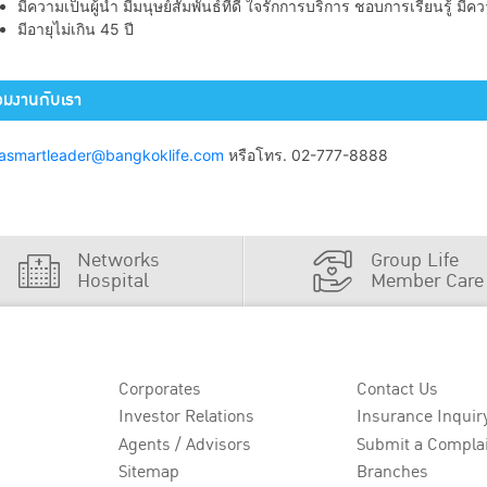
มีความเป็นผู้นำ มีมนุษย์สัมพันธ์ที่ดี ใจรักการบริการ ชอบการเรียนรู้ มี
มีอายุไม่เกิน 45 ปี
วมงานกับเรา
lasmartleader@bangkoklife.com
หรือโทร. 02-777-8888
Networks
Group Life
Hospital
Member Care
Corporates
Contact Us
Investor Relations
Insurance Inquir
Agents / Advisors
Submit a Compla
Sitemap
Branches