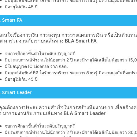
มีมนุษย์สัมพันธ์ที่ดี ใจรักการบริการ ชอบการเรียนรู้ มีความมุ่งมั่นที่จ
มีอายุไม่เกิน 45 ปี
A Smart FA
นใจเรื่องการเงิน การลงทุน การวางแผนการเงิน หรือเป็นตัวแทนประกั
ีพ มาร่วมงานกับเราบนเส้นทาง BLA Smart FA
จบการศึกษาขั้นต่ำในระดับปริญญาตรี
มีประสบการณ์ทำงานไม่น้อยกว่า 2 ปี และมีรายได้เฉลี่ยไม่น้อยกว่า 15
มีใบอนุญาต IC License จาก กลต.
มีมนุษย์สัมพันธ์ที่ดี ใจรักการบริการ ชอบการเรียนรู้ มีความมุ่งมั่นที่จ
มีอายุไม่เกิน 45 ปี
A Smart Leader
คุณต้องการประสบความสำเร็จในการสร้างทีมงานขาย เพื่อสร้างความมั
จริง มาร่วมงานกับเราบนเส้นทาง BLA Smart Leader
จบการศึกษาขั้นต่ำในระดับปริญญาตรี
มีประสบการณ์ทำงานไม่น้อยกว่า 2 ปี และมีรายได้เฉลี่ยไม่น้อยกว่า 30