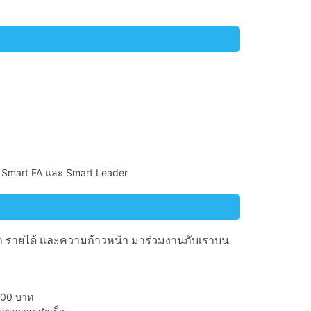
ent Smart FA และ Smart Leader
า รายได้ และความก้าวหน้า มาร่วมงานกับเราบน
,000 บาท