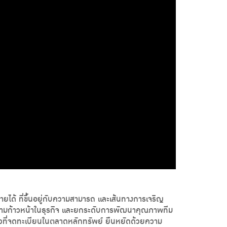
ยได้ ที่ขึ้นอยู่กับความสามารถ และเส้นทางการเจริญ
ัด ความก้าวหน้าในธุรกิจ และยกระดับการพัฒนาคุณภาพทีม
ดียวที่จดทะเบียนในตลาดหลักทรัพย์ ยืนหยัดด้วยความ