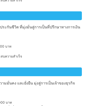
ะประสบความสำเร็จ
นชีวิต ที่มุ่งมั่นสู่การเป็นที่ปรึกษาทางการเงิน
,000 บาท
ะประสบความสำเร็จ
่นคง และยั่งยืน มุ่งสู่การเป็นเจ้าของธุรกิจ
,000 บาท