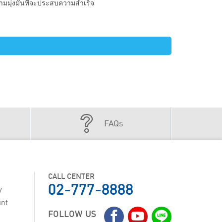
ความมุ่งมั่นที่จะประสบความสำเร็จ
FAQs
CALL CENTER
02-777-8888
y
int
FOLLOW US