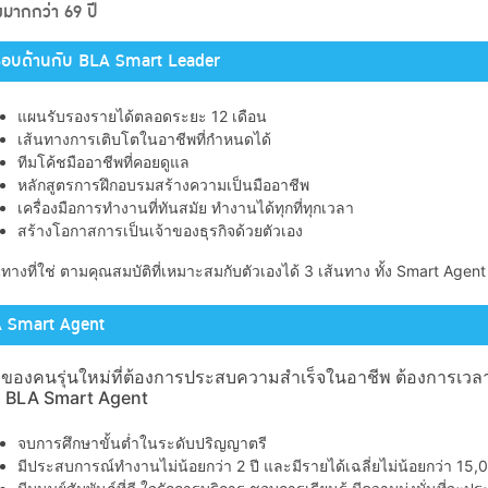
งมากกว่า 69 ปี
รอบด้านกับ BLA Smart Leader
แผนรับรองรายได้ตลอดระยะ 12 เดือน
เส้นทางการเติบโตในอาชีพที่กำหนดได้
ทีมโค้ชมืออาชีพที่คอยดูแล
หลักสูตรการฝึกอบรมสร้างความเป็นมืออาชีพ
เครื่องมือการทำงานที่ทันสมัย ทำงานได้ทุกที่ทุกเวลา
สร้างโอกาสการเป็นเจ้าของธุรกิจด้วยตัวเอง
นทางที่ใช่ ตามคุณสมบัติที่เหมาะสมกับตัวเองได้ 3 เส้นทาง ทั้ง Smart Ag
A Smart Agent
งของคนรุ่นใหม่ที่ต้องการประสบความสำเร็จในอาชีพ ต้องการเวล
ง BLA Smart Agent
จบการศึกษาขั้นต่ำในระดับปริญญาตรี
มีประสบการณ์ทำงานไม่น้อยกว่า 2 ปี และมีรายได้เฉลี่ยไม่น้อยกว่า 15