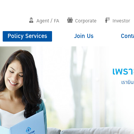
Agent / FA
Corporate
Investor
Policy Services
Join Us
Cont