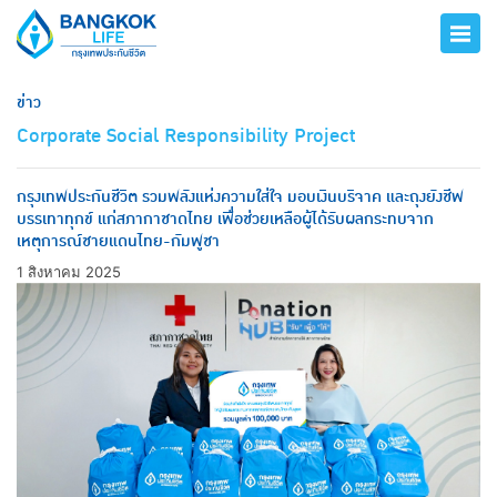
ข่าว
Corporate Social Responsibility Project
กรุงเทพประกันชีวิต รวมพลังแห่งความใส่ใจ มอบเงินบริจาค และถุงยังชีพ
บรรเทาทุกข์ แก่สภากาชาดไทย เพื่อช่วยเหลือผู้ได้รับผลกระทบจาก
เหตุการณ์ชายแดนไทย-กัมพูชา
1 สิงหาคม 2025