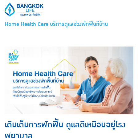
Home Health Care บริการดูแลช่วงพักฟื้นที่บ้าน
เติมเต็มการพักฟื้น ดูแลดีเหมือนอยู่โรง
พยาบาล