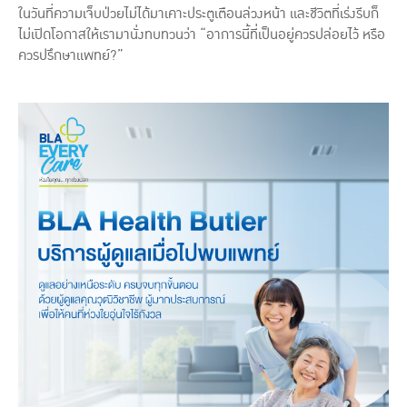
ในวันที่ความเจ็บป่วยไม่ได้มาเคาะประตูเตือนล่วงหน้า และชีวิตที่เร่งรีบก็
ไม่เปิดโอกาสให้เรามานั่งทบทวนว่า “อาการนี้ที่เป็นอยู่ควรปล่อยไว้ หรือ
ควรปรึกษาแพทย์?”