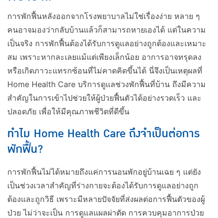
การพักฟื้นหลังออกจากโรงพยาบาลไม่ใช่เรื่องง่าย หลาย ๆ
คนอาจมองว่ากลับบ้านแล้วก็สามารถหายเองได้ แต่ในความ
เป็นจริง การพักฟื้นต้องได้รับการดูแลอย่างถูกต้องและเหมาะ
สม เพราะหากละเลยแม้แต่เพียงเล็กน้อย อาการอาจทรุดลง
หรือเกิดภาวะแทรกซ้อนที่ไม่คาดคิดขึ้นได้ นี่จึงเป็นเหตุผลที่
Home Health Care บริการดูแลช่วงพักฟื้นที่บ้าน ถึงมีความ
สำคัญในการเข้าไปช่วยให้ผู้ป่วยฟื้นตัวได้อย่างรวดเร็ว และ
ปลอดภัย เพื่อให้มีคุณภาพชีวิตที่ดีขึ้น
ทำไม Home Health Care ถึงจำเป็นต่อการ
พักฟื้น?
การพักฟื้นไม่ได้หมายถึงแค่การนอนพักอยู่บ้านเฉย ๆ แต่ยัง
เป็นช่วงเวลาสำคัญที่ร่างกายจะต้องได้รับการดูแลอย่างถูก
ต้องและถูกวิธี เพราะมีหลายปัจจัยที่ส่งผลต่อการฟื้นตัวของผู้
ป่วย ไม่ว่าจะเป็น การดูแลแผลผ่าตัด การควบคุมอาการป่วย