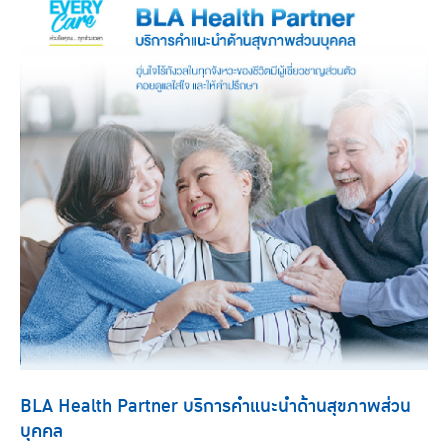
BLA Health Partner บริการคำแนะนำด้านสุขภาพส่วน
บุคคล