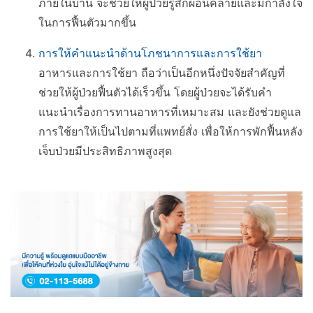
ภายในบ้าน จะช่วยให้ผู้ป่วยรู้สึกผ่อนคลายและมีกำลังใจ
ในการฟื้นตัวมากขึ้น
การให้คำแนะนำด้านโภชนาการและการใช้ยา
อาหารและการใช้ยา ถือว่าเป็นอีกหนึ่งปัจจัยสำคัญที่
ช่วยให้ผู้ป่วยฟื้นตัวได้เร็วขึ้น โดยผู้ป่วยจะได้รับคำ
แนะนำเรื่องการทานอาหารที่เหมาะสม และยังช่วยดูแล
การใช้ยาให้เป็นไปตามที่แพทย์สั่ง เพื่อให้การพักฟื้นหลัง
เจ็บป่วยมีประสิทธิภาพสูงสุด