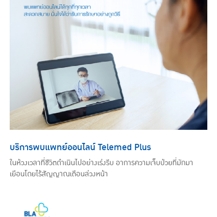
บริการพบแพทย์ออนไลน์ Telemed Plus
ในห้วงเวลาที่ชีวิตดำเนินไปอย่างเร่งรีบ อาการความเจ็บป่วยที่มักมา
เยือนโดยไร้สัญญาณเตือนล่วงหน้า