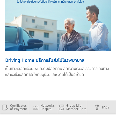
Driving Home บริการรับส่งไปโรงพยาบาล
เป็นทางเลือกที่ช่วยเพิ่มความปลอดภัย ลดความกังวลเรื่องการเดินทาง
และยังช่วยลดภาระให้กับผู้ป่วยและญาติได้เป็นอย่างดี
Certificates
Networks
Group Life
FAQs
of Payment
Hospital
Member Care