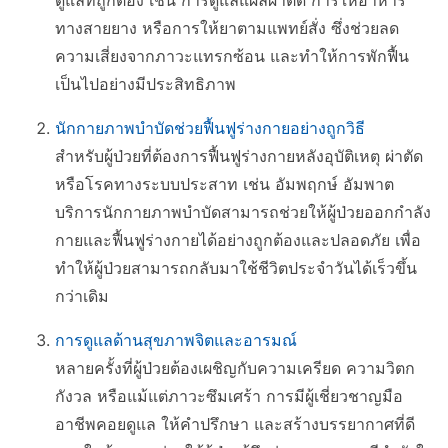
ทางสายยาง หรือการให้ยาตามแพทย์สั่ง ซึ่งช่วยลด
ความเสี่ยงจากภาวะแทรกซ้อน และทำให้การพักฟื้น
เป็นไปอย่างมีประสิทธิภาพ
นักกายภาพบำบัดช่วยฟื้นฟูร่างกายอย่างถูกวิธี
สำหรับผู้ป่วยที่ต้องการฟื้นฟูร่างกายหลังอุบัติเหตุ ผ่าตัด
หรือโรคทางระบบประสาท เช่น อัมพฤกษ์ อัมพาต
บริการนักกายภาพบำบัดสามารถช่วยให้ผู้ป่วยออกกำลัง
กายและฟื้นฟูร่างกายได้อย่างถูกต้องและปลอดภัย เพื่อ
ทำให้ผู้ป่วยสามารถกลับมาใช้ชีวิตประจำวันได้เร็วขึ้น
กว่าเดิม
การดูแลด้านสุขภาพจิตและอารมณ์
หลายครั้งที่ผู้ป่วยต้องเผชิญกับความเครียด ความวิตก
กังวล หรือแม้แต่ภาวะซึมเศร้า การมีผู้เชี่ยวชาญมือ
อาชีพคอยดูแล ให้คำปรึกษา และสร้างบรรยากาศที่ดี