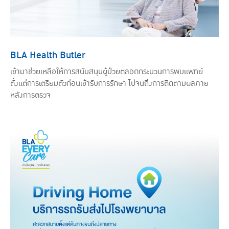
BLA Health Butler
เข้ามาช่วยเหลือให้การสนับสนุนผู้ป่วยตลอดกระบวนการพบแพทย์
ตั้งแต่การเตรียมตัวก่อนเข้ารับการรักษา ไปจนถึงการติดตามผลภาย
หลังการตรวจ