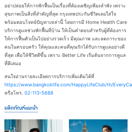
อย่าปล่อยให้การพักฟื้นเป็นเรื่องที่ต้องเผชิญเพียงลำพัง เพราะ
สุขภาพเป็นสิ่งที่สำคัญที่สุด กรุงเทพประกันชีวิตเลยใส่ใจ
พร้อมตอบโจทย์ปัญหาเหล่านี้ โดยการมี Home Health Care
บริการดูแลช่วงพักฟื้นที่บ้าน ให้เป็นคำตอบสำหรับผู้ที่ต้องการ
ให้การฟื้นตัวเป็นไปอย่างรวดเร็ว มีคุณภาพ และลดภาระของ
คนในครอบครัว ให้คุณและคนที่คุณรักได้รับการดูแลอย่างดี
ที่สุด เพื่อให้ชีวิตดีขึ้น เพราะ Better Life เริ่มต้นจากการดูแล
ที่ดีเสมอ
สนใจอ่านรายละเอียดการบริการเพิ่มเติมได้ที่
https://www.bangkoklife.com/HappyLifeClub/th/EveryC
หรือโทร.
02-113-5688
ผลิตภัณฑ์แนะนำ