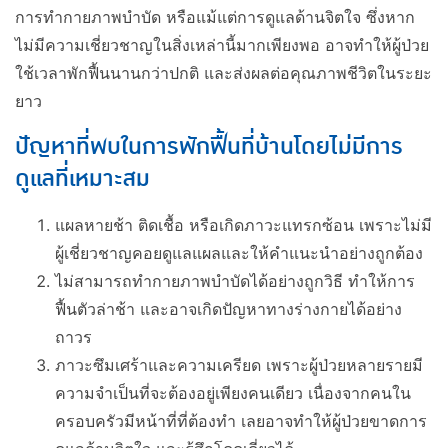
การทำกายภาพบำบัด หรือแม้แต่การดูแลด้านจิตใจ ซึ่งหาก
ไม่มีความเชี่ยวชาญในสิ่งเหล่านี้มากเพียงพอ อาจทำให้ผู้ป่วย
ใช้เวลาพักฟื้นนานกว่าปกติ และส่งผลต่อคุณภาพชีวิตในระยะ
ยาว
ปัญหาที่พบในการพักฟื้นที่บ้านโดยไม่มีการ
ดูแลที่เหมาะสม
แผลหายช้า ติดเชื้อ หรือเกิดภาวะแทรกซ้อน เพราะไม่มี
ผู้เชี่ยวชาญคอยดูแลแผลและให้คำแนะนำอย่างถูกต้อง
ไม่สามารถทำกายภาพบำบัดได้อย่างถูกวิธี ทำให้การ
ฟื้นตัวล่าช้า และอาจเกิดปัญหาทางร่างกายได้อย่าง
ถาวร
ภาวะซึมเศร้าและความเครียด เพราะผู้ป่วยหลายรายมี
ความจำเป็นที่จะต้องอยู่เพียงคนเดียว เนื่องจากคนใน
ครอบครัวมีหน้าที่ที่ต้องทำ เลยอาจทำให้ผู้ป่วยขาดการ