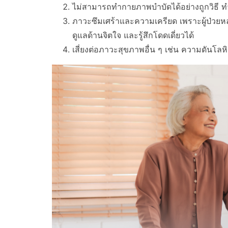
ไม่สามารถทำกายภาพบำบัดได้อย่างถูกวิธี ท
ภาวะซึมเศร้าและความเครียด เพราะผู้ป่วยหลา
ดูแลด้านจิตใจ และรู้สึกโดดเดี่ยวได้
เสี่ยงต่อภาวะสุขภาพอื่น ๆ เช่น ความดันโลหิ