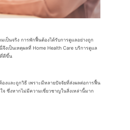
ป็นจริง การพักฟื้นต้องได้รับการดูแลอย่างถูก
่จึงเป็นเหตุผลที่ Home Health Care บริการดูแล
่ดีขึ้น
้องและถูกวิธี เพราะมีหลายปัจจัยที่ส่งผลต่อการฟื้น
จ ซึ่งหากไม่มีความเชี่ยวชาญในสิ่งเหล่านี้มาก