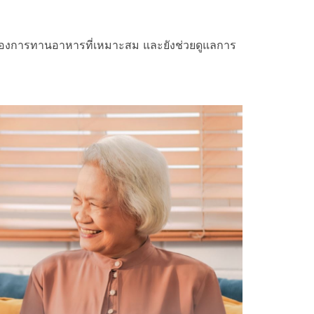
นำเรื่องการทานอาหารที่เหมาะสม และยังช่วยดูแลการ