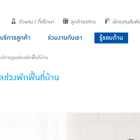
ตัวแทน / ที่ปรึกษา
ลูกค้าองค์กร
นักลงทุนสัมพัน
บริการลูกค้า
ร่วมงานกับเรา
รู้รอบด้าน
การดูแลช่วงพักฟื้นที่บ้าน
วงพักฟื้นที่บ้าน