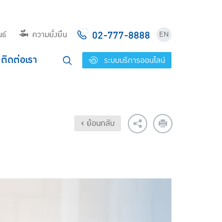
02-777-8888
ธ์
ความยั่งยืน
EN
ติดต่อเรา
ระบบบริการออนไลน์
‹ ย้อนกลับ