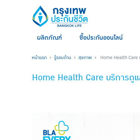
ผลิตภัณฑ์
ซื้อประกันออนไลน์
หน้าแรก
รู้รอบด้าน
สุขภาพ
Home Health Care บริ
Home Health Care บริการดูแลช่