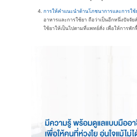
การให้คำแนะนำด้านโภชนาการและการใช้
อาหารและการใช้ยา ถือว่าเป็นอีกหนึ่งปัจจัยส
ใช้ยาให้เป็นไปตามที่แพทย์สั่ง เพื่อให้การพัก