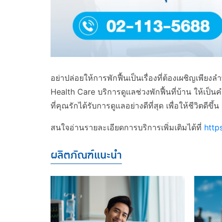
อย่าปล่อยให้การพักฟื้นเป็นเรื่องที่ต้องเผชิญเพีย
Health Care บริการดูแลช่วงพักฟื้นที่บ้าน ให้เ
ที่คุณรักได้รับการดูแลอย่างดีที่สุด เพื่อให้ชีวิตดีข
สนใจอ่านรายละเอียดการบริการเพิ่มเติมได้ที่
http
ผลิตภัณฑ์แนะนำ