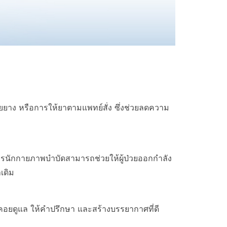
ายยาง หรือการให้ยาตามแพทย์สั่ง ซึ่งช่วยลดความ
ิการนักกายภาพบำบัดสามารถช่วยให้ผู้ป่วยออกกำลัง
เดิม
ีพคอยดูแล ให้คำปรึกษา และสร้างบรรยากาศที่ดี