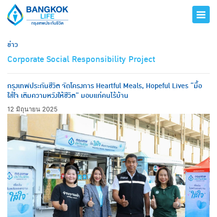
ข่าว
Corporate Social Responsibility Project
กรุงเทพประกันชีวิต จัดโครงการ Heartful Meals, Hopeful Lives “มื้อ
ใส่ใจ เติมความหวังให้ชีวิต” มอบแก่คนไร้บ้าน
12 มิถุนายน 2025