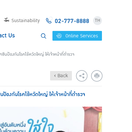
02-777-8888
Sustainability
TH
act Us
Online Services
ีนป้องกันโรคไข้หวัดใหญ่ ให้เจ้าหน้าที่ตำรวจ
‹ Back
ป้องกันโรคไข้หวัดใหญ่ ให้เจ้าหน้าที่ตำรวจ