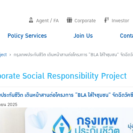
Agent / FA
Corporate
Investor
Policy Services
Join Us
Cont
ject
กรุงเทพประกันชีวิต เดินหน้าสานต่อโครงการ “BLA ใส่ใจชุมชน” จัดฉีดวัคซ
orate Social Responsibility Project
ประกันชีวิต เดินหน้าสานต่อโครงการ “BLA ใส่ใจชุมชน” จัดฉีดวัคซีน
นายน 2025