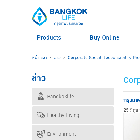
Products
Buy Online
หน้าแรก
ข่าว
Corporate Social Responsibility Pro
ข่าว
Corp
Bangkoklife
กรุงเทพ
25 มิถุ
Healthy Living
Environment