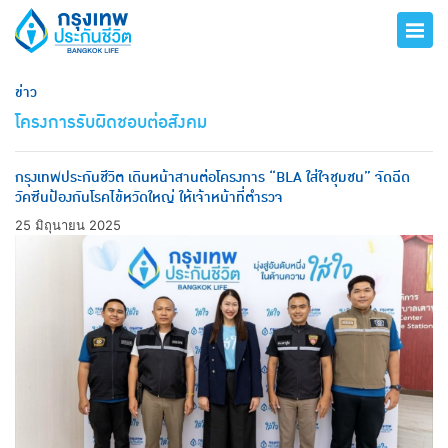
ข่าว
โครงการรับผิดชอบต่อสังคม
กรุงเทพประกันชีวิต เดินหน้าสานต่อโครงการ “BLA ใส่ใจชุมชน” จัดฉีด
วัคซีนป้องกันโรคไข้หวัดใหญ่ ให้เจ้าหน้าที่ตำรวจ
25 มิถุนายน 2025