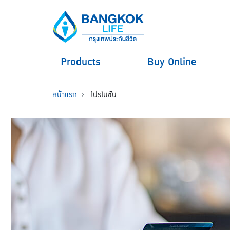
Products
Buy Online
หน้าแรก
โปรโมชัน
hero