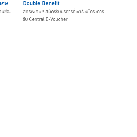
ิเศษ
Double Benefit
่านช่อง
สิทธิพิเศษ!! สมัครรับบริการที่เข้าร่วมโครงการ
รับ Central E-Voucher