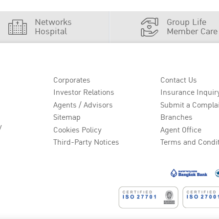
Networks
Group Life
Hospital
Member Care
Corporates
Contact Us
Investor Relations
Insurance Inquir
Agents / Advisors
Submit a Compla
Sitemap
Branches
y
Cookies Policy
Agent Office
Third-Party Notices
Terms and Condi