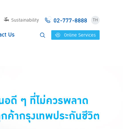
02-777-8888
Sustainability
TH
act Us
Online Services