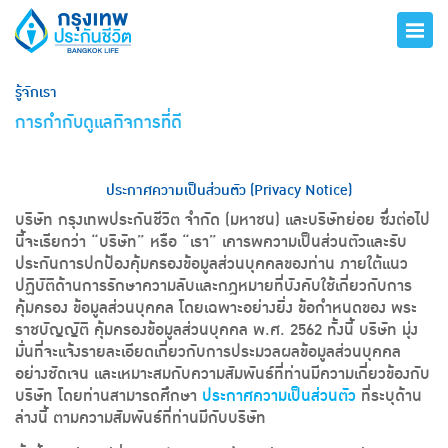
รู้จักเรา
การกำกับดูแลกิจการที่ดี
ประกาศความเป็นส่วนตัว (Privacy Notice)
บริษัท กรุงเทพประกันชีวิต จำกัด (มหาชน) และบริษัทย่อย ซึ่งต่อไป
นี้จะเรียกว่า “บริษัท” หรือ “เรา” เคารพความเป็นส่วนตัวและรับ
ประกันการปกป้องคุ้มครองข้อมูลส่วนบุคคลของท่าน ภายใต้แนว
ปฏิบัติด้านการรักษาความลับและกฎหมายที่บังคับใช้เกี่ยวกับการ
คุ้มครอง ข้อมูลส่วนบุคคล โดยเฉพาะอย่างยิ่ง ข้อกำหนดของ พระ
ราชบัญญัติ คุ้มครองข้อมูลส่วนบุคคล พ.ศ. 2562 ทั้งนี้ บริษัท มุ่ง
มั่นที่จะแจ้งรายละเอียดเกี่ยวกับการประมวลผลข้อมูลส่วนบุคคล
อย่างชัดเจน และเหมาะสมกับความสัมพันธ์ที่ท่านมีความเกี่ยวข้องกับ
บริษัท โดยท่านสามารถศึกษา
ประกาศความเป็นส่วนตัว
ที่ระบุด้าน
ล่างนี้ ตามความสัมพันธ์ที่ท่านมีกับบริษัท