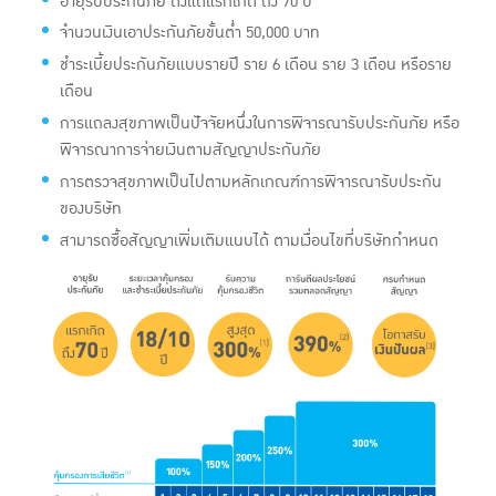
อายุรับประกันภัย ตั้งแต่แรกเกิด ถึง 70 ปี
จำนวนเงินเอาประกันภัยขั้นต่ำ 50,000 บาท
ชำระเบี้ยประกันภัยแบบรายปี ราย 6 เดือน ราย 3 เดือน หรือราย
เดือน
การแถลงสุขภาพเป็นปัจจัยหนึ่งในการพิจารณารับประกันภัย หรือ
พิจารณาการจ่ายเงินตามสัญญาประกันภัย
การตรวจสุขภาพเป็นไปตามหลักเกณฑ์การพิจารณารับประกัน
ของบริษัท
สามารถซื้อสัญญาเพิ่มเติมแนบได้ ตามเงื่อนไขที่บริษัทกำหนด