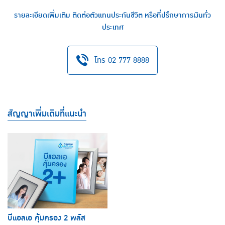
รายละเอียดเพิ่มเติม ติดต่อตัวแทนประกันชีวิต หรือที่ปรึกษาการเงินทั่ว
ประเทศ
โทร 02 777 8888
สัญญาเพิ่มเติมที่แนะนำ
บีแอลเอ คุ้มครอง 2 พลัส