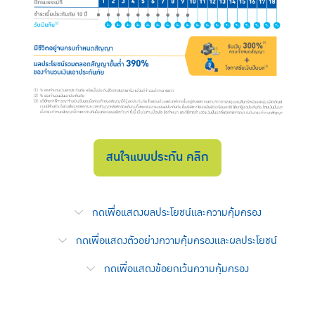
สนใจแบบประกัน คลิก
กดเพื่อแสดงผลประโยชน์และความคุ้มครอง
กดเพื่อแสดงตัวอย่างความคุ้มครองและผลประโยชน์
กดเพื่อแสดงข้อยกเว้นความคุ้มครอง