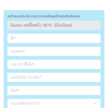
สนใจแบบประกัน กรุณากรอกข้อมูลสำหรับติดต่อกลับ