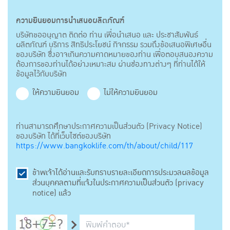
ความยินยอมการนำเสนอผลิตภัณฑ์
บริษัทขออนุญาต ติดต่อ ท่าน เพื่อนำเสนอ และ ประชาสัมพันธ์
ผลิตภัณฑ์ บริการ สิทธิประโยชน์ กิจกรรม รวมถึงข้อเสนอพิเศษอื่น
ของบริษัท ซึ่งอาจเกินความคาดหมายของท่าน เพื่อตอบสนองความ
ต้องการของท่านได้อย่างเหมาะสม ผ่านช่องทางต่างๆ ที่ท่านได้ให้
ข้อมูลไว้กับบริษัท
ให้ความยินยอม
ไม่ให้ความยินยอม
ท่านสามารถศึกษาประกาศความเป็นส่วนตัว (Privacy Notice)
ของบริษัท ได้ที่เว็บไซต์ของบริษัท
https://www.bangkoklife.com/th/about/child/117
ข้าพเจ้าได้อ่านและรับทราบรายละเอียดการประมวลผลข้อมูล
ส่วนบุคคลตามที่แจ้งในประกาศความเป็นส่วนตัว (privacy
notice) แล้ว