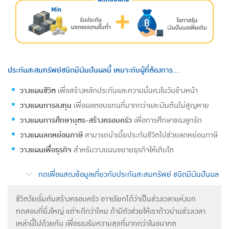
ประกันสะสมทรัพย์ชนิดมีเงินปันผลนี้ เหมาะกับผู้ที่ต้องการ...
วางแผนชีวิต
เพื่อสร้างหลักประกันและความมั่นคงในวันข้างหน้า
วางแผนการลงทุน
เพื่อผลตอบแทนที่มากกว่าและเงินต้นไม่สูญหาย
วางแผนการศึกษาบุตร-สร้างครอบครัว
เพื่อการศึกษาของลูกรัก
วางแผนลดหย่อนภาษี
สามารถนำเบี้ยประกันชีวิตไปช่วยลดหย่อนภาษี
วางแผนเพื่อธุรกิจ
สำหรับวางแผนขยายธุรกิจให้เติบโต
กดเพื่อแสดงข้อมูลเกี่ยวกับประกันสะสมทรัพย์ ชนิดมีเงินปันผล
ชีวิตวัยเริ่มตันสร้างครอบครัว อาจเรียกได้ว่าเป็นช่วงเวลาแห่งบท
ทดสอบที่ยิ่งใหญ่ แต่จะดีกว่าไหม ถ้ามีตัวช่วยให้เราก้าวผ่านช่วงเวลา
เหล่านี้ไปด้วยกัน เพื่อรองรับความสุขที่มากกว่าในอนาคต