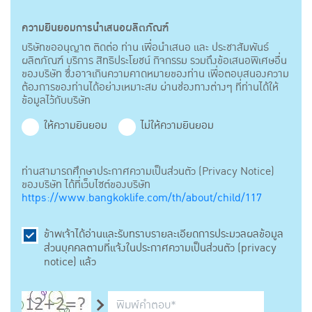
ความยินยอมการนำเสนอผลิตภัณฑ์
บริษัทขออนุญาต ติดต่อ ท่าน เพื่อนำเสนอ และ ประชาสัมพันธ์
ผลิตภัณฑ์ บริการ สิทธิประโยชน์ กิจกรรม รวมถึงข้อเสนอพิเศษอื่น
ของบริษัท ซึ่งอาจเกินความคาดหมายของท่าน เพื่อตอบสนองความ
ต้องการของท่านได้อย่างเหมาะสม ผ่านช่องทางต่างๆ ที่ท่านได้ให้
ข้อมูลไว้กับบริษัท
ให้ความยินยอม
ไม่ให้ความยินยอม
ท่านสามารถศึกษาประกาศความเป็นส่วนตัว (Privacy Notice)
ของบริษัท ได้ที่เว็บไซต์ของบริษัท
https://www.bangkoklife.com/th/about/child/117
ข้าพเจ้าได้อ่านและรับทราบรายละเอียดการประมวลผลข้อมูล
ส่วนบุคคลตามที่แจ้งในประกาศความเป็นส่วนตัว (privacy
notice) แล้ว