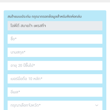
สนใจแบบประกัน กรุณากรอกข้อมูลสำหรับติดต่อกลับ