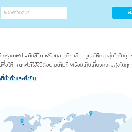
ส
ี่ดี กรุงเทพประกันชีวิต พร้อมอยู่เคียงข้าง ดูแลให้คุณอุ่นใจใน
อให้คุณจะได้ใช้ชีวิตอย่างเต็มที่ พร้อมเก็บเกี่ยวความสุขในทุก
ั่งคั่งและยั่งยืน