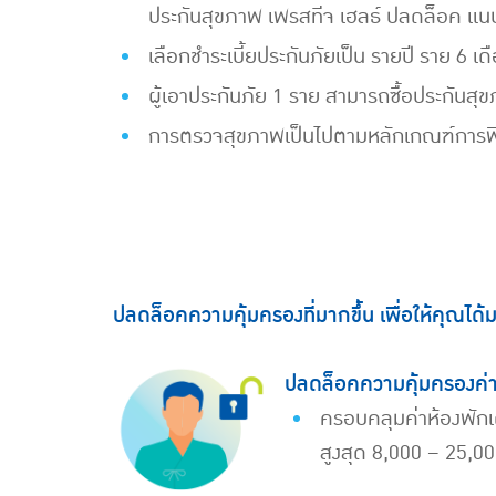
ประกันสุขภาพ เพรสทีจ เฮลธ์ ปลดล็อค แนบอย
เลือกชำระเบี้ยประกันภัยเป็น รายปี ราย 6 
ผู้เอาประกันภัย 1 ราย สามารถซื้อประกันสุข
การตรวจสุขภาพเป็นไปตามหลักเกณฑ์การพิ
ปลดล็อคความคุ้มครองที่มากขึ้น เพื่อให้คุณได้
ปลดล็อคความคุ้มครองค่า
ครอบคลุมค่าห้องพักเด
สูงสุด 8,000 – 25,00