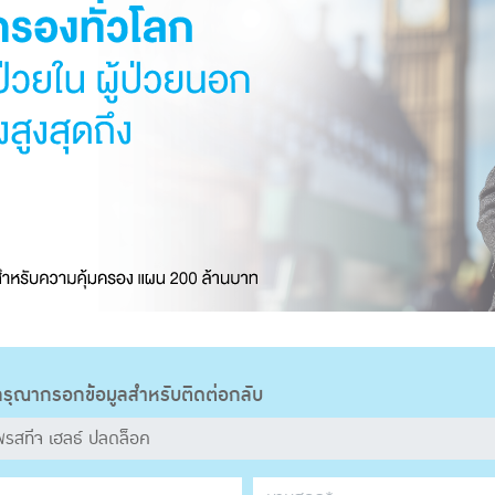
รุณากรอกข้อมูลสำหรับติดต่อกลับ