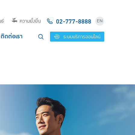
02-777-8888
ธ์
ความยั่งยืน
EN
ติดต่อเรา
ระบบบริการออนไลน์