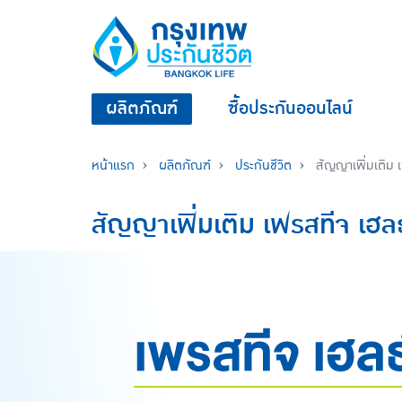
ผลิตภัณฑ์
ซื้อประกันออนไลน์
หน้าแรก
ผลิตภัณฑ์
ประกันชีวิต
สัญญาเพิ่มเติม 
สัญญาเพิ่มเติม เพรสทีจ เฮล