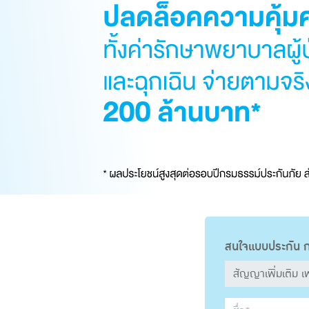
สนใจแบบประกัน ก