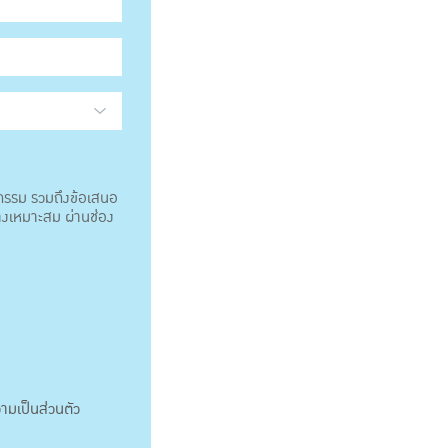
จกรรม รวมถึงข้อเสนอ
างเหมาะสม ผ่านช่อง
ามเป็นส่วนตัว