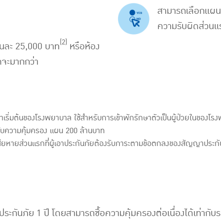
สามารถเลือกแผนค
ความรับผิดส่วนแ
(2)
ันละ 25,000 บาท
หรือห้อง
ดจะมากกว่า
าเริ่มต้นของโรงพยาบาล ใช้สำหรับการเข้าพักรักษาตัวเป็นผู้ป่วยในของโร
รับความคุ้มครอง แผน 200 ล้านบาท
ียหายส่วนแรกที่ผู้เอาประกันภัยต้องรับภาระตามข้อตกลงของสัญญาประกั
ประกันภัย 1 ปี โดยสามารถซื้อความคุ้มครองต่อเนื่องได้เท่ากั