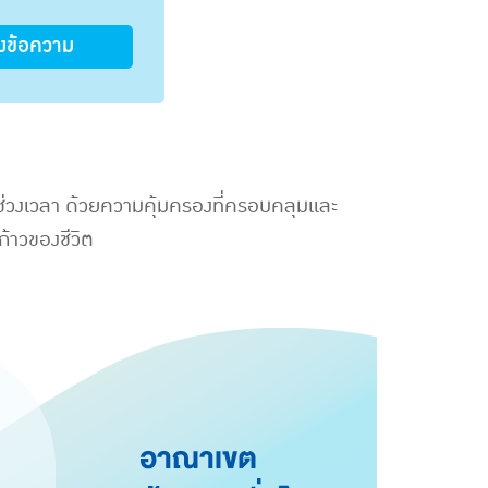
่งข้อความ
ทุกช่วงเวลา ด้วยความคุ้มครองที่ครอบคลุมและ
ก้าวของชีวิต