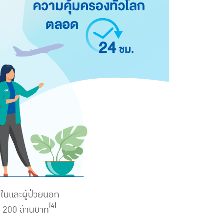
ยในและผู้ป่วยนอก
(4)
ด 200 ล้านบาท