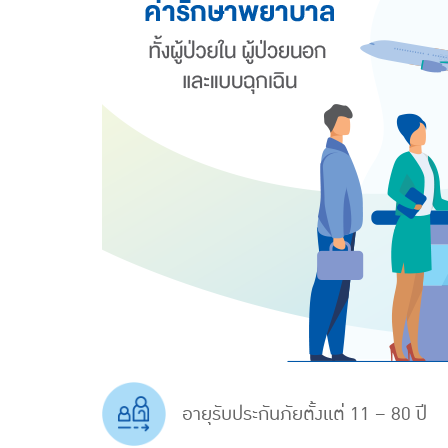
อายุรับประกันภัยตั้งแต่ 11 – 80 ปี