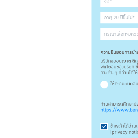
ความยินยอมการนำเ
บริษัทขออนุญาต ติดต
พิเศษอื่นของบริษัท
ทางต่างๆ ที่ท่านได้ให้
ให้ความยินยอ
ท่านสามารถศึกษาประก
https://www.bang
ข้าพเจ้าได้อ่
(privacy notic