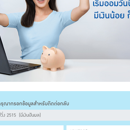
รุณากรอกข้อมูลสำหรับติดต่อกลับ