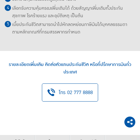
เลือกรับความคุ้มครองเพิ่มเติมได้ ด้วยสัญญาเพิ่มเติมทั้งประกัน
สุขภาพ โรคร้ายแรง และอุบัติเหตุ เป็นต้น
เบี้ยประกันชีวิตสามารถนำไปหักลดหย่อนภาษีเงินได้บุคคลธรรมดา
ตามหลักเกณฑ์ที่กรมสรรพากรกำหนด
รายละเอียดเพิ่มเติม ติดต่อตัวแทนประกันชีวิต หรือที่ปรึกษาการเงินทั่ว
ประเทศ
โทร 02 777 8888