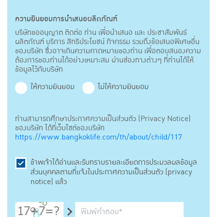
ความยินยอมการนำเสนอผลิตภัณฑ์
บริษัทขออนุญาต ติดต่อ ท่าน เพื่อนำเสนอ และ ประชาสัมพันธ์
ผลิตภัณฑ์ บริการ สิทธิประโยชน์ กิจกรรม รวมถึงข้อเสนอพิเศษอื่น
ของบริษัท ซึ่งอาจเกินความคาดหมายของท่าน เพื่อตอบสนองความ
ต้องการของท่านได้อย่างเหมาะสม ผ่านช่องทางต่างๆ ที่ท่านได้ให้
ข้อมูลไว้กับบริษัท
ให้ความยินยอม
ไม่ให้ความยินยอม
ท่านสามารถศึกษาประกาศความเป็นส่วนตัว (Privacy Notice)
ของบริษัท ได้ที่เว็บไซต์ของบริษัท
https://www.bangkoklife.com/th/about/child/117
ข้าพเจ้าได้อ่านและรับทราบรายละเอียดการประมวลผลข้อมูล
ส่วนบุคคลตามที่แจ้งในประกาศความเป็นส่วนตัว (privacy
notice) แล้ว