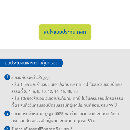
สนใจแบบประกัน คลิก
ผลประโยชน์และความคุ้มครอง
รับเงินคืนระหว่างสัญญา
- รับ 1.5% ของจำนวนเงินเอาประกันภัย ทุก 2 ปี ในวันครบรอบปีกรม
ธรรม์ที่ 2, 4, 6, 8, 10, 12, 14, 16, 18, 20
- รับ 1% ของจำนวนเงินเอาประกันภัย ทุกปี ในวันครบรอบปีกรมธรรม์
ที่ 21 จนถึงวันครบรอบปีกรมธรรม์ที่ผู้เอาประกันภัยอายุครบ 79 ปี
รับเงินครบกำหนดสัญญา 100% ของจำนวนเงินเอาประกันภัย ในวัน
ครบรอบปีกรมธรรม์ ที่ผู้เอาประกันภัยอายุครบ 80 ปี
รับความคุ้มครองชีวิตสูงสุดถึง 120%*