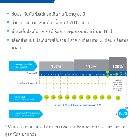
รับประกันภัยตั้งแต่แรกเกิด จนถึงอายุ 60 ปี
จำนวนเงินเอาประกันภัย เริ่มต้น 150,000 บาท
ชำระเบี้ยประกันภัย 20 ปี รับความคุ้มครองชีวิตถึงอายุ 80 ปี
เลือกชำระเบี้ยประกันภัยเป็นรายปี ราย 6 เดือน ราย 3 เดือน หรือราย
เดือน
* % ของจำนวนเงินเอาประกันภัย หรือเบี้ยประกันชีวิตที่ชำระแล้ว แล้วแต่
มูลค่าใดจะมากกว่า