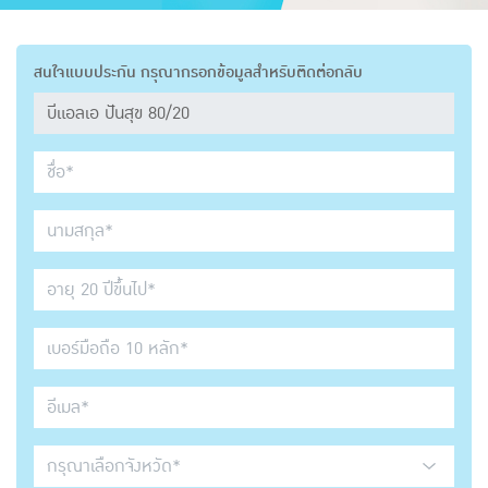
สนใจแบบประกัน กรุณากรอกข้อมูลสำหรับติดต่อกลับ