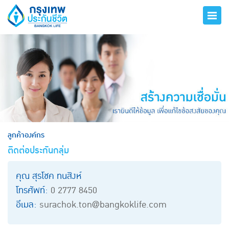
hero
ลูกค้าองค์กร
ติดต่อประกันกลุ่ม
คุณ สุรโชค ทนสิงห์
โทรศัพท์:
0 2777 8450
อีเมล:
surachok.ton@bangkoklife.com