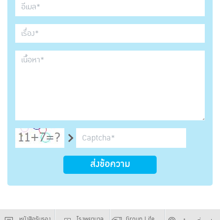
ส่งข้อความ
หนังสือรับรอง
โรงพยาบาล
Group Life