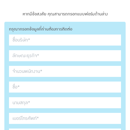
หากมีข้อสงสัย คุณสามารถกรอกแบบฟอร์มด้านล่าง
กรุณากรอกข้อมูลที่ท่านต้องการติดต่อ