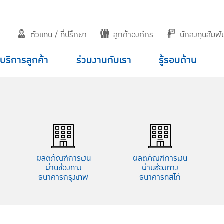
ตัวแทน / ที่ปรึกษา
ลูกค้าองค์กร
นักลงทุนสัมพัน
บริการลูกค้า
ร่วมงานกับเรา
รู้รอบด้าน
ผลิตภัณฑ์การเงิน
ผลิตภัณฑ์การเงิน
ผ่านช่องทาง
ผ่านช่องทาง
ธนาคารกรุงเทพ
ธนาคารทิสโก้