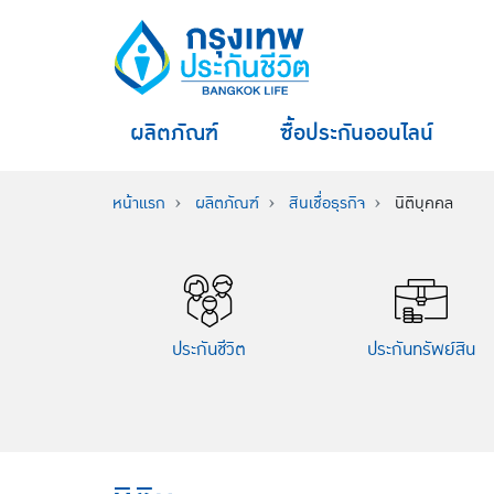
ผลิตภัณฑ์
ซื้อประกันออนไลน์
หน้าแรก
ผลิตภัณฑ์
สินเชื่อธุรกิจ
นิติบุคคล
ประกันชีวิต
ประกันทรัพย์สิน