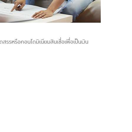
ดสรรหรือคอนโดมิเนียมสินเชื่อเพื่อเป็นเงิน