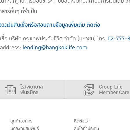
เนาหลักฐานการผ่อนชำระ 1 ปีย้อนหลังกับสถาบันการเงินเดิม 
สารอื่นๆ ที่จำเป็น
วงเงินสินเชื่อหรือสอบถามข้อมูลเพิ่มเติม ติดต่อ
เชื่อ บริษัท กรุงเทพประกันชีวิต จำกัด (มหาชน) โทร.
02-777-
 address:
lending@bangkoklife.com
โรงพยาบาล
Group Life
พันธมิตร
Member Care
ลูกค้าองค์กร
ติดต่อเรา
นักลงทุนสัมพันธ์
สนใจทำประกัน