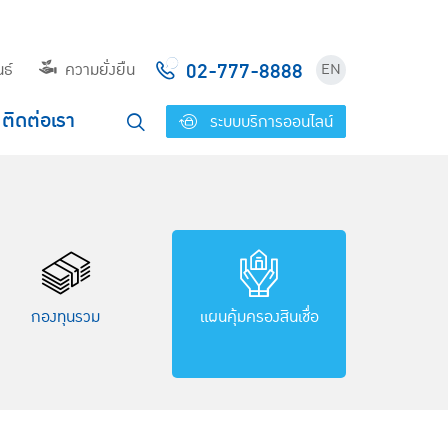
02-777-8888
ธ์
ความยั่งยืน
EN
ติดต่อเรา
ระบบบริการออนไลน์
กองทุนรวม
แผนคุ้มครอง
สินเชื่อ