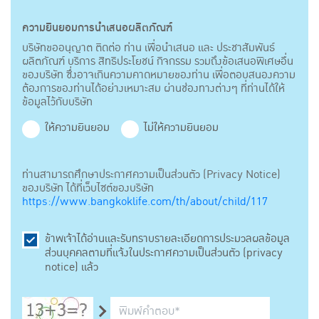
ความยินยอมการนำเสนอผลิตภัณฑ์
บริษัทขออนุญาต ติดต่อ ท่าน เพื่อนำเสนอ และ ประชาสัมพันธ์
ผลิตภัณฑ์ บริการ สิทธิประโยชน์ กิจกรรม รวมถึงข้อเสนอพิเศษอื่น
ของบริษัท ซึ่งอาจเกินความคาดหมายของท่าน เพื่อตอบสนองความ
ต้องการของท่านได้อย่างเหมาะสม ผ่านช่องทางต่างๆ ที่ท่านได้ให้
ข้อมูลไว้กับบริษัท
ให้ความยินยอม
ไม่ให้ความยินยอม
ท่านสามารถศึกษาประกาศความเป็นส่วนตัว (Privacy Notice)
ของบริษัท ได้ที่เว็บไซต์ของบริษัท
https://www.bangkoklife.com/th/about/child/117
ข้าพเจ้าได้อ่านและรับทราบรายละเอียดการประมวลผลข้อมูล
ส่วนบุคคลตามที่แจ้งในประกาศความเป็นส่วนตัว (privacy
notice) แล้ว