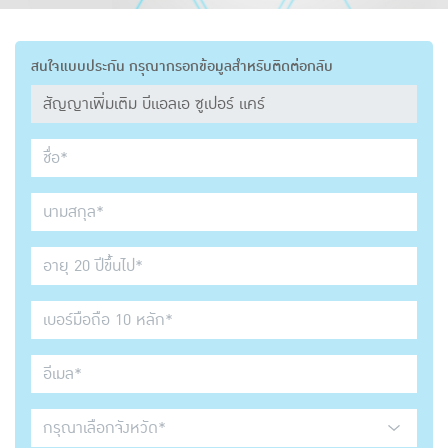
สนใจแบบประกัน กรุณากรอกข้อมูลสำหรับติดต่อกลับ