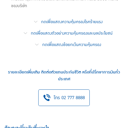
ของบริษัท
กดเพื่อแสดงความคุ้มครองโรคร้ายแรง
กดเพื่อแสดงตัวอย่างความคุ้มครองและผลประโยชน์
กดเพื่อแสดงข้อยกเว้นความคุ้มครอง
รายละเอียดเพิ่มเติม ติดต่อตัวแทนประกันชีวิต หรือที่ปรึกษาการเงินทั่ว
ประเทศ
โทร 02 777 8888