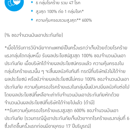
6 กลุ่มโรคร้าย รวม 47 โรค
สูงสุด 100% ต่อ 1 กลุ่มโรค*
ความคุ้มครองรวมสูงสุด** 600%
(% ของจำนวนเงินเอาประกันภัย)
*เมื่อได้รับการวินิจฉัยจากแพทย์เป็นครั้งแรกว่าเจ็บป่วยด้วยโรคร้าย
แรงกลุ่มใดกลุ่มหนึ่ง รับผลประโยชน์สูงสุด 100% ของจำนวนเงินเอา
ประกันภัย เมื่อบริษัทได้จ่ายผลประโยชน์ครบแล้ว ความคุ้มครองใน
กลุ่มโรคร้ายแรงนั้น ๆ จะสิ้นผลบังคับทันที กรณีที่บริษัทยังไม่ได้จ่าย
ผลประโยชน์ หรือยังจ่ายผลประโยชน์ไม่ครบ 100% ของจำนวนเงินเอา
ประกันภัย ความคุ้มครองโรคร้ายแรงในกลุ่มนั้นยังคงมีผลบังคับต่อไป
โดยผลประโยชน์ที่เหลือจะเท่ากับจำนวนเงินเอาประกันภัยหักด้วย
จำนวนเงินผลประโยชน์ที่บริษัทได้จ่ายไปแล้ว (ถ้ามี)
**รับความคุ้มครองโรคร้ายแรงสูงสุด 600% ของจำนวนเงินเอา
ประกันภัย (รวมกรณีผู้เอาประกันภัยเจ็บป่วยจากโรคร้ายแรงกลุ่มที่ 6
ซึ่งเกิดขึ้นครั้งแรกก่อนมีอายุครบ 17 ปีบริบูรณ์)