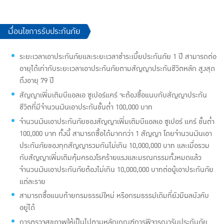
เงื่อนไขการรับประกันภัย
ระยะเวลาเอาประกันภัยและระยะเวลาชำระเบี้ยประกันภัย 1 ปี สามารถต่อ
อายุได้เท่ากับระยะเวลาเอาประกันภัยตามสัญญาประกันชีวิตหลัก สูงสุด
ถึงอายุ 79 ปี
สัญญาเพิ่มเติมบีแอลเอ ซูเปอร์แคร์ จะต้องซื้อแนบกับสัญญาประกัน
ชีวิตที่มีจำนวนเงินเอาประกันขั้นต่ำ 100,000 บาท
จำนวนเงินเอาประกันภัยของสัญญาเพิ่มเติมบีแอลเอ ซูเปอร์ แคร์ ขั้นต่ำ
100,000 บาท ทั้งนี้ สามารถซื้อได้มากกว่า 1 สัญญา โดยจำนวนเงินเอา
ประกันภัยของทุกสัญญารวมกันไม่เกิน 10,000,000 บาท และเมื่อรวม
กับสัญญาเพิ่มเติมคุ้มครองโรคร้ายแรงและมรณกรรมทั้งหมดแล้ว
จำนวนเงินเอาประกันภัยต้องไม่เกิน 10,000,000 บาทต่อผู้เอาประกันภัย
แต่ละราย
สามารถซื้อแนบท้ายกรมธรรม์ใหม่ หรือกรมธรรม์เดิมที่ยังมีผลบังคับ
อยู่ได้
การตรวจสุขภาพให้เป็นไปตามหลักเกณฑ์การพิจารณารับประกันภัย