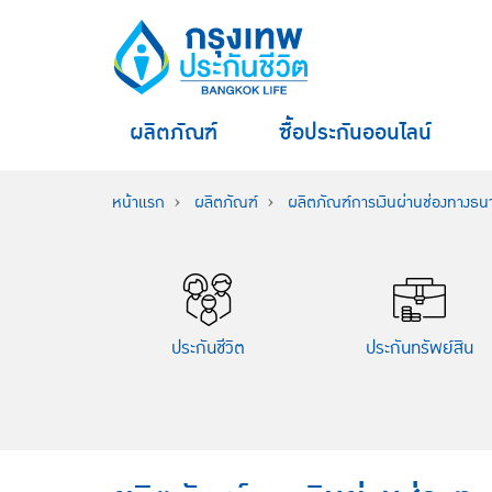
ผลิตภัณฑ์
ซื้อประกันออนไลน์
หน้าแรก
ผลิตภัณฑ์
ผลิตภัณฑ์การเงินผ่านช่องทางธ
ประกันชีวิต
ประกันทรัพย์สิน