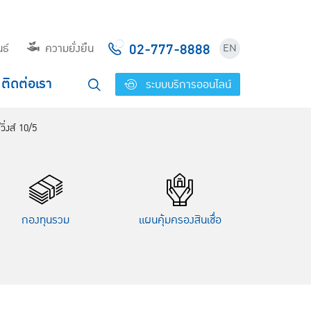
02-777-8888
ธ์
ความยั่งยืน
EN
ติดต่อเรา
ระบบบริการออนไลน์
ิ่งส์ 10/5
กองทุนรวม
แผนคุ้มครอง
สินเชื่อ