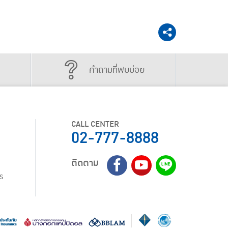
คำถามที่พบบ่อย
CALL CENTER
02-777-8888
ติดตาม
ร