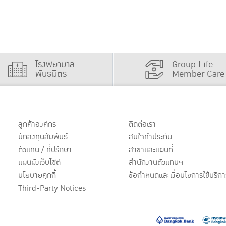
โรงพยาบาล
Group Life
พันธมิตร
Member Care
ลูกค้าองค์กร
ติดต่อเรา
นักลงทุนสัมพันธ์
สนใจทำประกัน
ตัวแทน / ที่ปรึกษา
สาขาและแผนที่
แผนผังเว็บไซต์
สำนักงานตัวแทนฯ
นโยบายคุกกี้
ข้อกำหนดและเงื่อนไขการใช้บริกา
Third-Party Notices