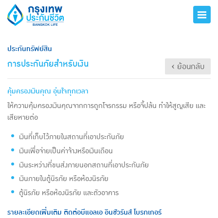
ประกันทรัพย์สิน
การประกันภัยสำหรับเงิน
‹ ย้อนกลับ
คุ้มครองเงินคุณ อุ่นใจทุกเวลา
ให้ความคุ้มครองเงินคุณจากการถูกโจรกรรม หรือจี้ปล้น ทำให้สูญเสีย และ
เสียหายต่อ
เงินที่เก็บไว้ภายในสถานที่เอาประกันภัย
เงินเพื่อจ่ายเป็นค่าจ้างหรือเงินเดือน
เงินระหว่างที่ขนส่งภายนอกสถานที่เอาประกันภัย
เงินภายในตู้นิรภัย หรือห้องนิรภัย
ตู้นิรภัย หรือห้องนิรภัย และตัวอาคาร
รายละเอียดเพิ่มเติม ติดต่อบีแอลเอ อินชัวรันส์ โบรกเกอร์