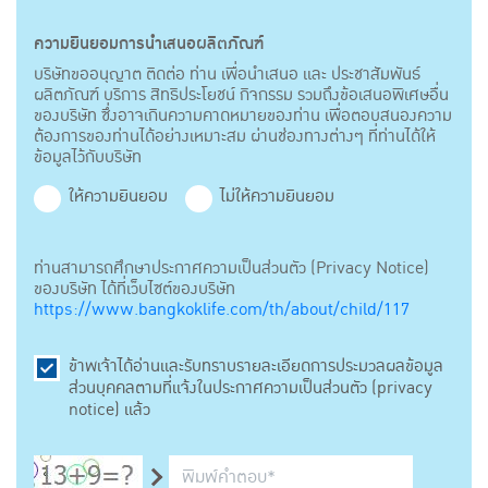
ความยินยอมการนำเสนอผลิตภัณฑ์
บริษัทขออนุญาต ติดต่อ ท่าน เพื่อนำเสนอ และ ประชาสัมพันธ์
ผลิตภัณฑ์ บริการ สิทธิประโยชน์ กิจกรรม รวมถึงข้อเสนอพิเศษอื่น
ของบริษัท ซึ่งอาจเกินความคาดหมายของท่าน เพื่อตอบสนองความ
ต้องการของท่านได้อย่างเหมาะสม ผ่านช่องทางต่างๆ ที่ท่านได้ให้
ข้อมูลไว้กับบริษัท
ให้ความยินยอม
ไม่ให้ความยินยอม
ท่านสามารถศึกษาประกาศความเป็นส่วนตัว (Privacy Notice)
ของบริษัท ได้ที่เว็บไซต์ของบริษัท
https://www.bangkoklife.com/th/about/child/117
ข้าพเจ้าได้อ่านและรับทราบรายละเอียดการประมวลผลข้อมูล
ส่วนบุคคลตามที่แจ้งในประกาศความเป็นส่วนตัว (privacy
notice) แล้ว