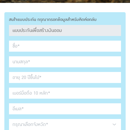
สนใจแบบประกัน กรุณากรอกข้อมูลสำหรับติดต่อกลับ