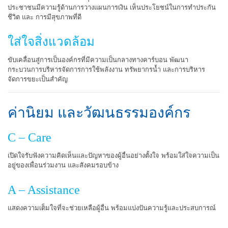
ประชาชนมีความรู้ด้านการวางแผนการเงิน เห็นประโยชน์ในการทำประกัน
ชีวิต และ การมีสุขภาพที่ดี
ใส่ใจสิ่งแวดล้อม
ขับเคลื่อนสู่การเป็นองค์กรที่มีความเป็นกลางทางคาร์บอน พัฒนา
กระบวนการบริหารจัดการการใช้พลังงาน ทรัพยากรน้ำ และการบริหาร
จัดการขยะเป็นสำคัญ
ค่านิยม และวัฒนธรรมองค์กร
C – Care
เปิดใจรับฟังความคิดเห็นและปัญหาของผู้อื่นอย่างตั้งใจ พร้อมใส่ใจความเป็น
อยู่ของเพื่อนร่วมงาน และสังคมรอบข้าง
A – Assistance
แสดงความเต็มใจที่จะช่วยเหลือผู้อื่น พร้อมแบ่งปันความรู้และประสบการณ์