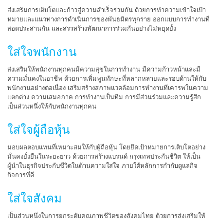
ส่งเสริมการเติบโตและก้าวสู่ความสำเร็จร่วมกัน ด้วยการทำความเข้าใจเป้า
หมายและแนวทางการดำเนินการของพันธมิตรทุกราย ออกแบบการทำงานที่
สอดประสานกัน และสรรสร้างพัฒนาการร่วมกันอย่างไม่หยุดยั้ง
ใส่ใจพนักงาน
ส่งเสริมให้พนักงานทุกคนมีความสุขในการทำงาน มีความก้าวหน้าและมี
ความมั่นคงในอาชีพ ด้วยการเพิ่มพูนทักษะที่หลากหลายและรอบด้านให้กับ
พนักงานอย่างต่อเนื่อง เสริมสร้างสภาพแวดล้อมการทำงานที่เคารพในความ
แตกต่าง ความเสมอภาค การทำงานเป็นทีม การมีส่วนร่วมและความรู้สึก
เป็นส่วนหนึ่งให้กับพนักงานทุกคน
ใส่ใจผู้ถือหุ้น
มอบผลตอบแทนที่เหมาะสมให้กับผู้ถือหุ้น โดยยึดเป้าหมายการเติบโตอย่าง
มั่นคงยั่งยืนในระยะยาว ด้วยการสร้างแบรนด์ กรุงเทพประกันชีวิต ให้เป็น
ผู้นำในธุรกิจประกับชีวิตในด้านความใส่ใจ ภายใต้หลักการกำกับดูแลกิจ
กิจการที่ดี
ใส่ใจสังคม
เป็นส่วนหนึ่งในการยกระดับคุณภาพชีวิตของสังคมไทย ด้วยการส่งเสริมให้