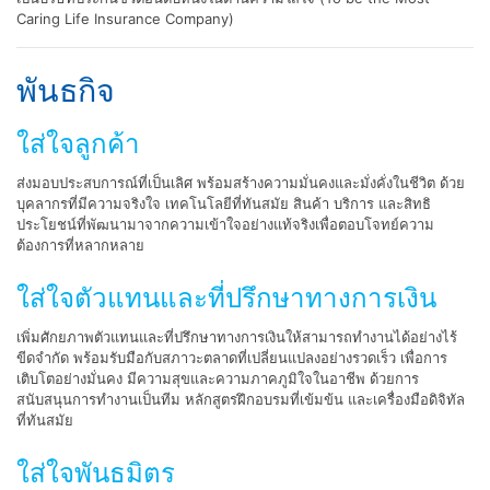
Caring Life Insurance Company)
พันธกิจ
ใส่ใจลูกค้า
ส่งมอบประสบการณ์ที่เป็นเลิศ พร้อมสร้างความมั่นคงและมั่งคั่งในชีวิต ด้วย
บุคลากรที่มีความจริงใจ เทคโนโลยีที่ทันสมัย สินค้า บริการ และสิทธิ
ประโยชน์ที่พัฒนามาจากความเข้าใจอย่างแท้จริงเพื่อตอบโจทย์ความ
ต้องการที่หลากหลาย
ใส่ใจตัวแทนและที่ปรึกษาทางการเงิน
เพิ่มศักยภาพตัวแทนและที่ปรึกษาทางการเงินให้สามารถทำงานได้อย่างไร้
ขีดจำกัด พร้อมรับมือกับสภาวะตลาดที่เปลี่ยนแปลงอย่างรวดเร็ว เพื่อการ
เติบโตอย่างมั่นคง มีความสุขและความภาคภูมิใจในอาชีพ ด้วยการ
สนับสนุนการทำงานเป็นทีม หลักสูตรฝึกอบรมที่เข้มข้น และเครื่องมือดิจิทัล
ที่ทันสมัย
ใส่ใจพันธมิตร