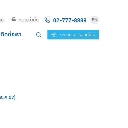
02-777-8888
ธ์
ความยั่งยืน
EN
ติดต่อเรา
ระบบบริการออนไลน์
ธ.ค.57)