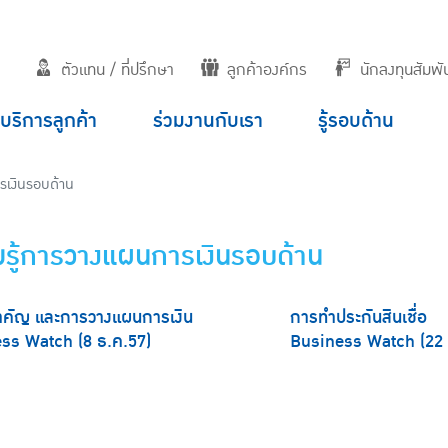
ตัวแทน / ที่ปรึกษา
ลูกค้าองค์กร
นักลงทุนสัมพัน
บริการลูกค้า
ร่วมงานกับเรา
รู้รอบด้าน
รเงินรอบด้าน
รู้การวางแผนการเงินรอบด้าน
คัญ และการวางแผนการเงิน
การทำประกันสินเชื่อ
ss Watch (8 ธ.ค.57)
​Business Watch (22 