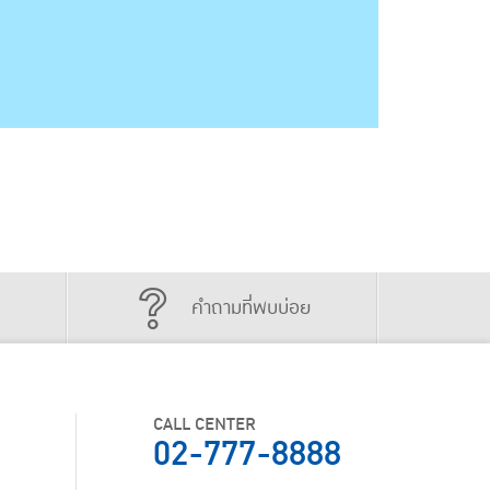
คำถามที่พบบ่อย
CALL CENTER
02-777-8888