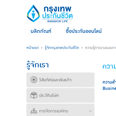
ผลิตภัณฑ์
ซื้อประกันออนไลน์
หน้าแรก
รู้จักกรุงเทพประกันชีวิต
ความรู้การวางแผนกา
รู้จักเรา
ความ
วิสัยทัศน์และพันธกิจ
ความสำ
Busine
ประวัติบริษัท
การจัดการองค์กร