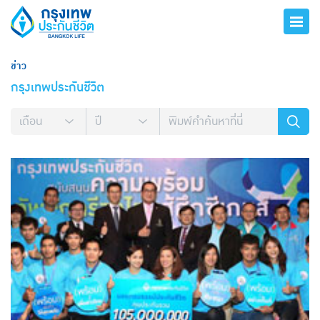
ข่าว
กรุงเทพประกันชีวิต