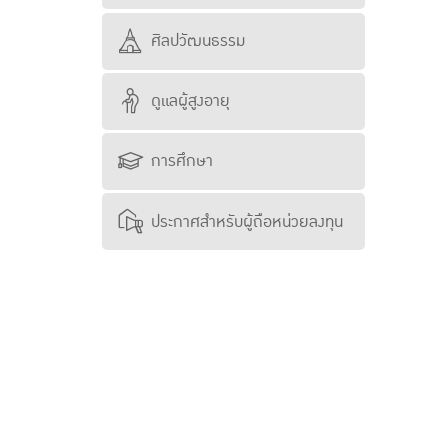
ศิลปวัฒนธรรม
ดูแลผู้สูงอายุ
การศึกษา
ประกาศสำหรับผู้ถือหน่วยลงทุน