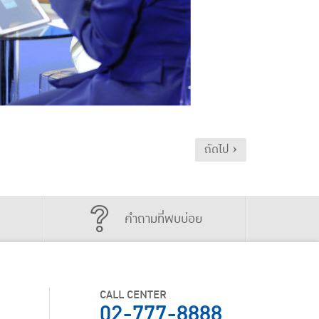
ถัดไป ›
คำถามที่พบบ่อย
CALL CENTER
02-777-8888