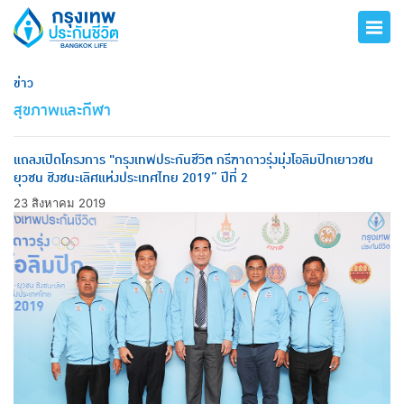
ข่าว
สุขภาพและกีฬา
แถลงเปิดโครงการ "กรุงเทพประกันชีวิต กรีฑาดาวรุ่งมุ่งโอลิมปิกเยาวชน
ยุวชน ชิงชนะเลิศแห่งประเทศไทย 2019” ปีที่ 2
23 สิงหาคม 2019