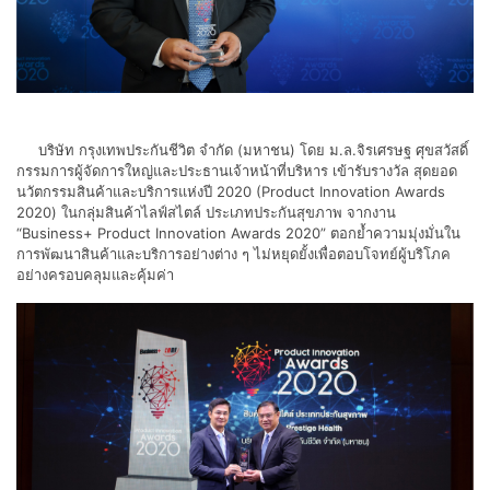
บริษัท กรุงเทพประกันชีวิต จำกัด (มหาชน) โดย ม.ล.จิรเศรษฐ ศุขสวัสดิ์
กรรมการผู้จัดการใหญ่และประธานเจ้าหน้าที่บริหาร เข้ารับรางวัล สุดยอด
นวัตกรรมสินค้าและบริการแห่งปี 2020 (Product Innovation Awards
2020) ในกลุ่มสินค้าไลฟ์สไตล์ ประเภทประกันสุขภาพ จากงาน
“Business+ Product Innovation Awards 2020” ตอกย้ำความมุ่งมั่นใน
การพัฒนาสินค้าและบริการอย่างต่าง ๆ ไม่หยุดยั้งเพื่อตอบโจทย์ผู้บริโภค
อย่างครอบคลุมและคุ้มค่า