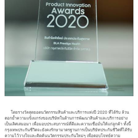
โดยรางวัลสุดยอดนวัตกรรมสินค้าและบริการแห่งปี 2020 ที่ได้รับ ล้วน
ตอกย้ำความแข็งแกร่งของบริษัทในด้านการพัฒนาสินค้าและบริการอย่าง
เป็นเลิศเสมอมา เพื่อมอบประสบการณ์ที่ดีและความเชื่อมั่นให้แก่ลูกค้า ทั้งนี้
กรุงเทพประกันชีวิตจะยังคงรักษามาตรฐานการเป็นบริษัทประกันชีวิตที่ได้รับ
ความไว้วางใจและคิดค้นนวัตกรรมประกันใหม่ๆ เพื่อตอบโจทย์ความ