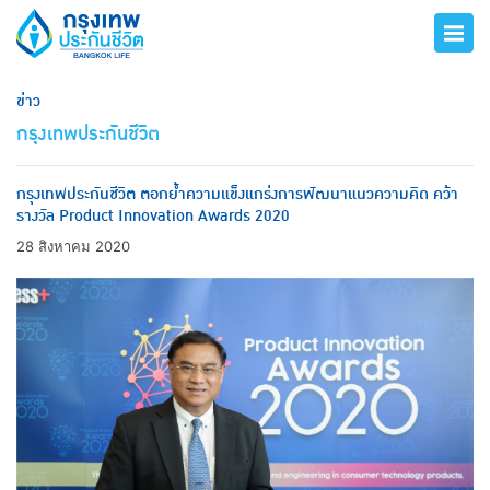
ข่าว
กรุงเทพประกันชีวิต
กรุงเทพประกันชีวิต ตอกย้ำความแข็งแกร่งการพัฒนาแนวความคิด คว้า
รางวัล Product Innovation Awards 2020
28 สิงหาคม 2020