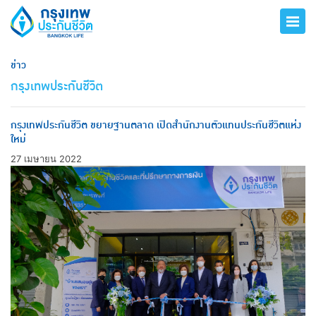
ข่าว
กรุงเทพประกันชีวิต
กรุงเทพประกันชีวิต ขยายฐานตลาด เปิดสำนักงานตัวแทนประกันชีวิตแห่ง
ใหม่
27 เมษายน 2022